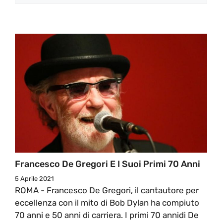
Francesco De Gregori E I Suoi Primi 70 Anni
5 Aprile 2021
ROMA - Francesco De Gregori, il cantautore per
eccellenza con il mito di Bob Dylan ha compiuto
70 anni e 50 anni di carriera. I primi 70 annidi De