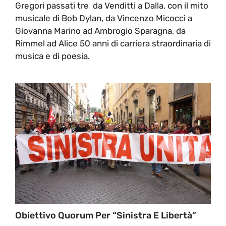
Gregori passati tre da Venditti a Dalla, con il mito
musicale di Bob Dylan, da Vincenzo Micocci a
Giovanna Marino ad Ambrogio Sparagna, da
Rimmel ad Alice 50 anni di carriera straordinaria di
musica e di poesia.
Obiettivo Quorum Per “Sinistra E Libertà”