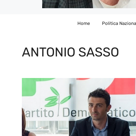
Home
Politica Naziona
ANTONIO SASSO