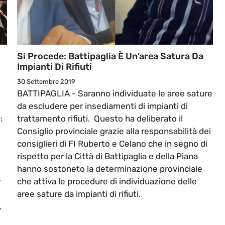
Si Procede: Battipaglia È Un’area Satura Da
Impianti Di Rifiuti
30 Settembre 2019
BATTIPAGLIA - Saranno individuate le aree sature
da escludere per insediamenti di impianti di
:
trattamento rifiuti. Questo ha deliberato il
Consiglio provinciale grazie alla responsabilità dei
consiglieri di FI Ruberto e Celano che in segno di
rispetto per la Città di Battipaglia e della Piana
hanno sostoneto la determinazione provinciale
r
che attiva le procedure di individuazione delle
aree sature da impianti di rifiuti.
.