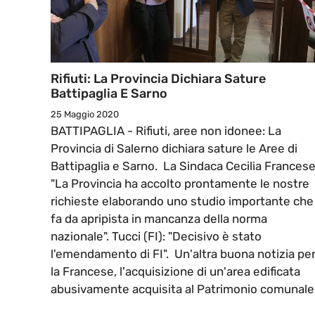
Rifiuti: La Provincia Dichiara Sature
Battipaglia E Sarno
25 Maggio 2020
BATTIPAGLIA - Rifiuti, aree non idonee: La
Provincia di Salerno dichiara sature le Aree di
Battipaglia e Sarno. La Sindaca Cecilia Francese
"La Provincia ha accolto prontamente le nostre
richieste elaborando uno studio importante che
fa da apripista in mancanza della norma
nazionale". Tucci (FI): "Decisivo è stato
l'emendamento di FI". Un'altra buona notizia pe
la Francese, l'acquisizione di un'area edificata
abusivamente acquisita al Patrimonio comunale