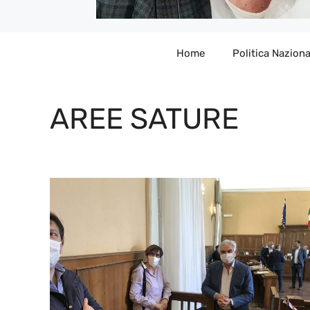
Home
Politica Naziona
AREE SATURE