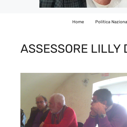
Home
Politica Naziona
ASSESSORE LILLY 