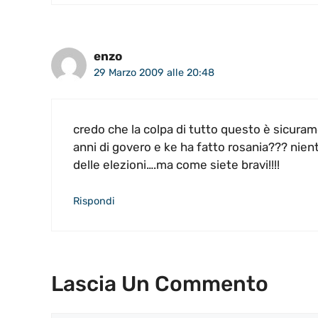
enzo
29 Marzo 2009 alle 20:48
credo che la colpa di tutto questo è sicuram
anni di govero e ke ha fatto rosania??? niente!
delle elezioni….ma come siete bravi!!!!
Rispondi
Lascia Un Commento