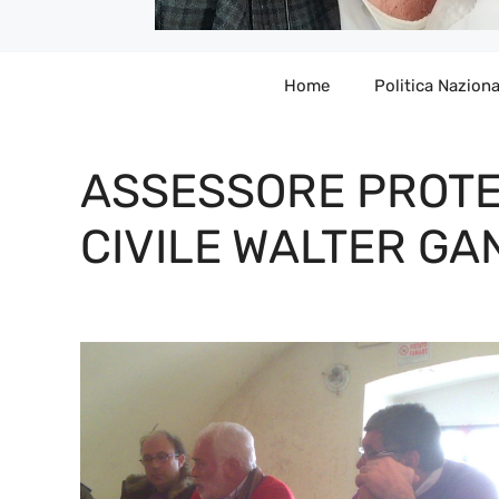
Home
Politica Naziona
ASSESSORE PROTE
CIVILE WALTER GA