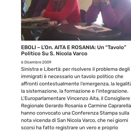
EBOLI – L’On. AITA E ROSANIA: Un “tavolo”
Politico Su S. Nicola Varco
6 Dicembre 2009
Sinistra e Libertà: per risolvere il problema degli
immigrati è necessario un tavolo politico che
affronti contestualmente l'emergenza, la legalit
la sistemazione, la formazione e l'integrazione.
L'Europarlamentare Vincenzo Aita, il Consigliere
Regionale Gerardo Rosania e Carmine Caprarella
hanno convocato una Conferenza Stampa sulla
nota vicenda di San Nicola Varco, che nei giorni
scorsi ha fatto registrare un vero e proprio