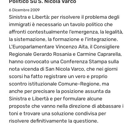
Politico Su S. Nicola Varco
6 Dicembre 2009
Sinistra e Libertà: per risolvere il problema degli
immigrati è necessario un tavolo politico che
affronti contestualmente l'emergenza, la legalità,
la sistemazione, la formazione e l'integrazione.
L'Europarlamentare Vincenzo Aita, il Consigliere
Regionale Gerardo Rosania e Carmine Caprarella,
hanno convocato una Conferenza Stampa sulla
nota vicenda di San Nicola Varco, che nei giorni
scorsi ha fatto registrare un vero e proprio
scontro istituzionale Comune-Regione, ma
anche per precisare la posizione assunta da
Sinistra e Libertà e per formulare alcune
proposte che vanno nella direzione di abbassare i
toni e trovare una soluzione condivisa per
risolvere definitivamente la questione.