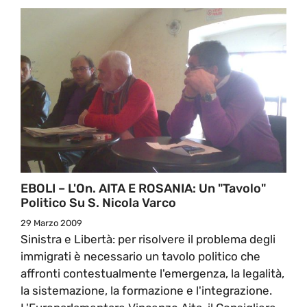
EBOLI – L'On. AITA E ROSANIA: Un "tavolo"
Politico Su S. Nicola Varco
29 Marzo 2009
Sinistra e Libertà: per risolvere il problema degli
immigrati è necessario un tavolo politico che
affronti contestualmente l'emergenza, la legalità,
la sistemazione, la formazione e l'integrazione.