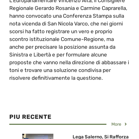
L'Europarlamentare Vincenzo Aita, il Consigliere
Regionale Gerardo Rosania e Carmine Caprarella,
hanno convocato una Conferenza Stampa sulla
nota vicenda di San Nicola Varco, che nei giorni
scorsi ha fatto registrare un vero e proprio
scontro istituzionale Comune-Regione, ma
anche per precisare la posizione assunta da
Sinistra e Libertà e per formulare alcune
proposte che vanno nella direzione di abbassare i
toni e trovare una soluzione condivisa per
risolvere definitivamente la questione.
PIU RECENTE
More
Lega Salerno, Si Rafforza