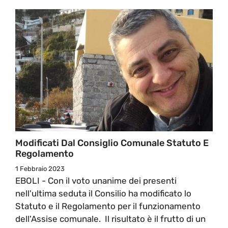
Modificati Dal Consiglio Comunale Statuto E
Regolamento
1 Febbraio 2023
EBOLI - Con il voto unanime dei presenti
nell'ultima seduta il Consilio ha modificato lo
Statuto e il Regolamento per il funzionamento
dell'Assise comunale. Il risultato è il frutto di un