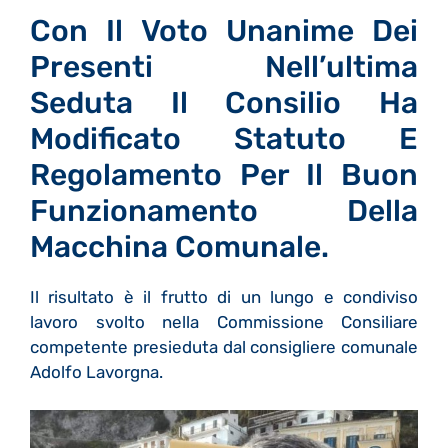
Con Il Voto Unanime Dei
Presenti Nell’ultima
Seduta Il Consilio Ha
Modificato Statuto E
Regolamento Per Il Buon
Funzionamento Della
Macchina Comunale.
Il risultato è il frutto di un lungo e condiviso
lavoro svolto nella Commissione Consiliare
competente presieduta dal consigliere comunale
Adolfo Lavorgna.