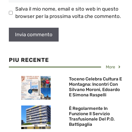
Salva il mio nome, email e sito web in questo
browser per la prossima volta che commento.
PIU RECENTE
More
Toceno Celebra Cultura E
Montagna: Incontri Con
Silvano Moroni, Edoardo
E Simona Raspelli
È Regolarmente In
Funzione Il Servizio
Trasfusionale Del P.O.
Battipaglia