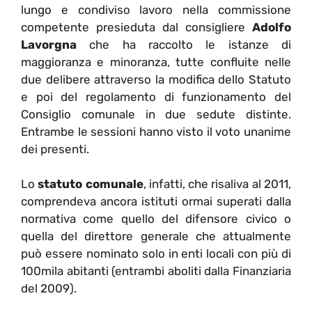
lungo e condiviso lavoro nella commissione
competente presieduta dal consigliere
Adolfo
Lavorgna
che ha raccolto le istanze di
maggioranza e minoranza, tutte confluite nelle
due delibere attraverso la modifica dello Statuto
e poi del regolamento di funzionamento del
Consiglio comunale in due sedute distinte.
Entrambe le sessioni hanno visto il voto unanime
dei presenti.
Lo
statuto comunale
, infatti, che risaliva al 2011,
comprendeva ancora istituti ormai superati dalla
normativa come quello del difensore civico o
quella del direttore generale che attualmente
può essere nominato solo in enti locali con più di
100mila abitanti (entrambi aboliti dalla Finanziaria
del 2009).