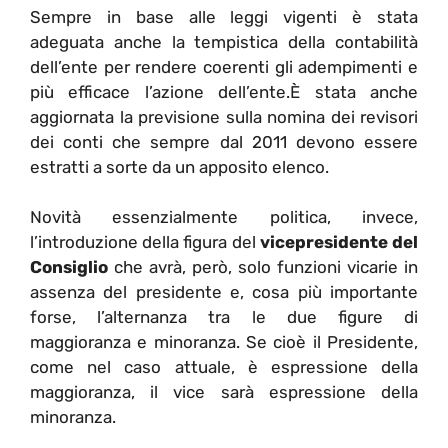
Sempre in base alle leggi vigenti è stata
adeguata anche la tempistica della contabilità
dell’ente per rendere coerenti gli adempimenti e
più efficace l’azione dell’ente.È stata anche
aggiornata la previsione sulla nomina dei revisori
dei conti che sempre dal 2011 devono essere
estratti a sorte da un apposito elenco.
Novità essenzialmente politica, invece,
l’introduzione della figura del
vicepresidente del
Consiglio
che avrà, però, solo funzioni vicarie in
assenza del presidente e, cosa più importante
forse, l’alternanza tra le due figure di
maggioranza e minoranza. Se cioè il Presidente,
come nel caso attuale, è espressione della
maggioranza, il vice sarà espressione della
minoranza.