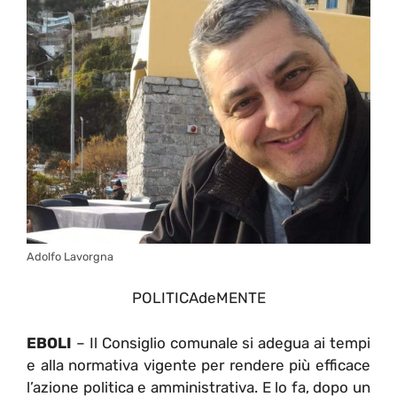
Adolfo Lavorgna
POLITICAdeMENTE
EBOLI
– Il Consiglio comunale si adegua ai tempi
e alla normativa vigente per rendere più efficace
l’azione politica e amministrativa. E lo fa, dopo un