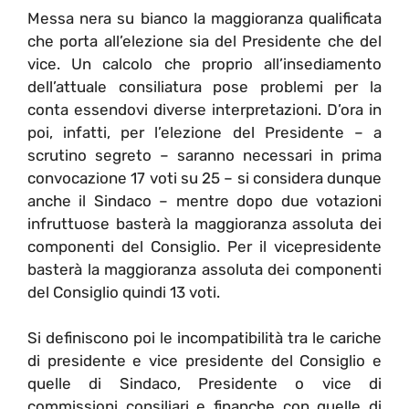
Messa nera su bianco la maggioranza qualificata
che porta all’elezione sia del Presidente che del
vice. Un calcolo che proprio all’insediamento
dell’attuale consiliatura pose problemi per la
conta essendovi diverse interpretazioni. D’ora in
poi, infatti, per l’elezione del Presidente – a
scrutino segreto – saranno necessari in prima
convocazione 17 voti su 25 – si considera dunque
anche il Sindaco – mentre dopo due votazioni
infruttuose basterà la maggioranza assoluta dei
componenti del Consiglio. Per il vicepresidente
basterà la maggioranza assoluta dei componenti
del Consiglio quindi 13 voti.
Si definiscono poi le incompatibilità tra le cariche
di presidente e vice presidente del Consiglio e
quelle di Sindaco, Presidente o vice di
commissioni consiliari e finanche con quelle di