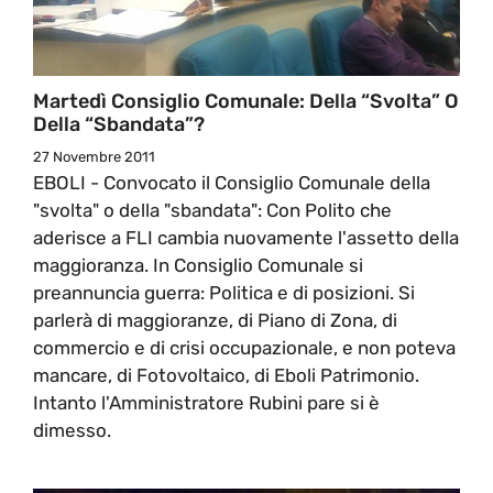
Martedì Consiglio Comunale: Della “svolta” O
Della “sbandata”?
27 Novembre 2011
EBOLI - Convocato il Consiglio Comunale della
"svolta" o della "sbandata": Con Polito che
aderisce a FLI cambia nuovamente l'assetto della
maggioranza. In Consiglio Comunale si
preannuncia guerra: Politica e di posizioni. Si
parlerà di maggioranze, di Piano di Zona, di
commercio e di crisi occupazionale, e non poteva
mancare, di Fotovoltaico, di Eboli Patrimonio.
Intanto l'Amministratore Rubini pare si è
dimesso.