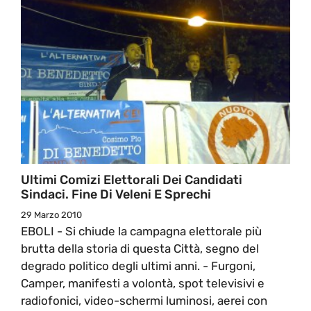
Ultimi Comizi Elettorali Dei Candidati
Sindaci. Fine Di Veleni E Sprechi
29 Marzo 2010
EBOLI - Si chiude la campagna elettorale più
brutta della storia di questa Città, segno del
degrado politico degli ultimi anni. - Furgoni,
Camper, manifesti a volontà, spot televisivi e
radiofonici, video-schermi luminosi, aerei con