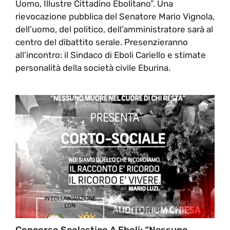
Uomo, Illustre Cittadino Ebolitano”. Una
rievocazione pubblica del Senatore Mario Vignola,
dell’uomo, del politico, dell’amministratore sarà al
centro del dibattito serale. Presenzieranno
all’incontro: il Sindaco di Eboli Cariello e stimate
personalità della società civile Eburina.
Concorso Scolastico A Eboli: “Nessuno