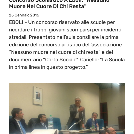
Muore Nel Cuore Di Chi Resta”
25 Gennaio 2016
EBOLI - Un concorso riservato alle scuole per
ricordare i troppi giovani scomparsi per incidenti
stradali. Presentato nell’aula consiliare la prima
edizione del concorso artistico dell’associazione
“Nessuno muore nel cuore di chi resta” e del
documentario “Corto Sociale”. Cariello: “La Scuola
in prima linea in questo progetto.”