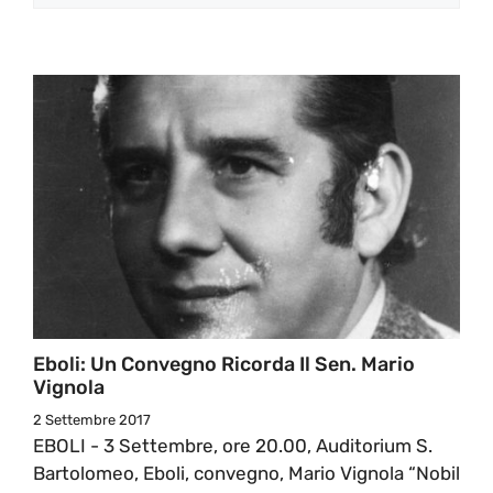
Eboli: Un Convegno Ricorda Il Sen. Mario
Vignola
2 Settembre 2017
EBOLI - 3 Settembre, ore 20.00, Auditorium S.
Bartolomeo, Eboli, convegno, Mario Vignola “Nobil