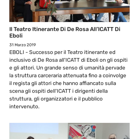
Il Teatro Itinerante Di De Rosa All’ICATT Di
Eboli
31 Marzo 2019
EBOLI - Successo per il Teatro itinerante ed
inclusivo di De Rosa all'ICATT di Eboli on gli ospiti
e gli attori. Un grande senso di umanità pervade
la struttura carceraria attenuata fino a coinvolge
il regista gli attori che hanno affiancato sulla
scena gli ospiti dell'ICATT i dirigenti della
struttura, gli organizzatori e il pubblico
intervenuto.