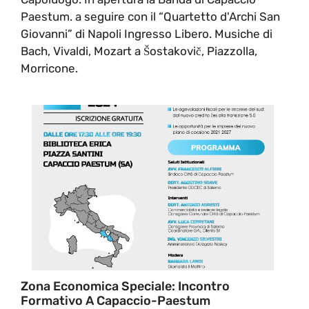
Paestum. a seguire con il “Quartetto d'Archi San
Giovanni” di Napoli Ingresso Libero. Musiche di
Bach, Vivaldi, Mozart a Šostakovič, Piazzolla,
Morricone.
Zona Economica Speciale: Incontro
Formativo A Capaccio-Paestum