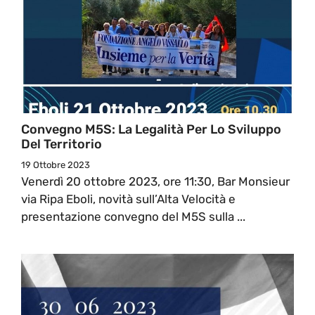
Convegno M5S: La Legalità Per Lo Sviluppo
Del Territorio
19 Ottobre 2023
Venerdì 20 ottobre 2023, ore 11:30, Bar Monsieur
via Ripa Eboli, novità sull’Alta Velocità e
presentazione convegno del M5S sulla ...