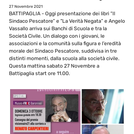
27 Novembre 2021
BATTIPAGLIA - Oggi presentazione dei libri “Il
Sindaco Pescatore” e "La Verità Negata” e Angelo
Vassallo arriva sui Banchi di Scuola e tra la
Società Civile. Un dialogo con i giovani, le
associazioni e la comunità sulla figura e l’eredità
morale del Sindaco Pescatore, suddivisa in tre
distinti momenti, dalla scuola alla società civile.
Questa mattina sabato 27 Novembre a
Battipaglia start ore 11.00.