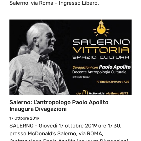
Salerno, via Roma – Ingresso Libero.
Salerno: L’antropologo Paolo Apolito
Inaugura Divagazioni
17 Ottobre 2019
SALERNO - Giovedì 17 ottobre 2019 ore 17.30,
presso McDonald’s Salerno, via ROMA,