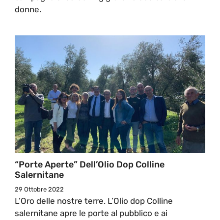
donne.
“Porte Aperte” Dell’Olio Dop Colline
Salernitane
29 Ottobre 2022
L’Oro delle nostre terre. L’Olio dop Colline
salernitane apre le porte al pubblico e ai