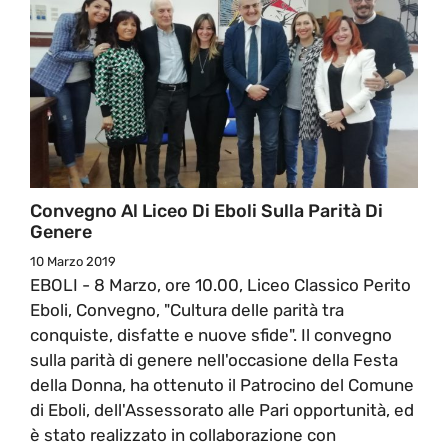
Convegno Al Liceo Di Eboli Sulla Parità Di
Genere
10 Marzo 2019
EBOLI - 8 Marzo, ore 10.00, Liceo Classico Perito
Eboli, Convegno, "Cultura delle parità tra
conquiste, disfatte e nuove sfide". Il convegno
sulla parità di genere nell'occasione della Festa
della Donna, ha ottenuto il Patrocino del Comune
di Eboli, dell'Assessorato alle Pari opportunità, ed
è stato realizzato in collaborazione con