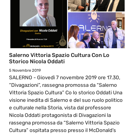
Salerno Vittoria Spazio Cultura Con Lo
Storico Nicola Oddati
5 Novembre 2019
SALERNO - Giovedì 7 novembre 2019 ore 17.30,
“Divagazioni”, rassegna promossa da “Salerno
Vittoria Spazio Cultura” Co lo storico Oddati Una
visione inedita di Salerno e del suo ruolo politico
e culturale nella Storia, vista dal professore
Nicola Oddati protagonista di Divagazioni la
rassegna promossa da “Salerno Vittoria Spazio
Cultura” ospitata presso presso il McDonald’s