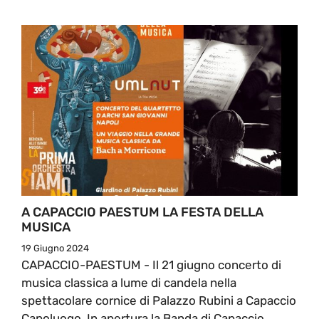
A CAPACCIO PAESTUM LA FESTA DELLA
MUSICA
19 Giugno 2024
CAPACCIO-PAESTUM - Il 21 giugno concerto di
musica classica a lume di candela nella
spettacolare cornice di Palazzo Rubini a Capaccio
Capoluogo. In apertura la Banda di Capaccio