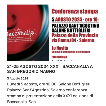
21-25 AGOSTO 2024 XXXI^ BACCANALIA A
SAN GREGORIO MAGNO
3 Agosto 2024
Lunedì 5 agosto, ore 10.00, Salone Bottiglieri,
Palazzo Sant’Agostino, Salerno conferenza
stampa di prrsentazione della XXXI edizione di
Baccanalia. San ...