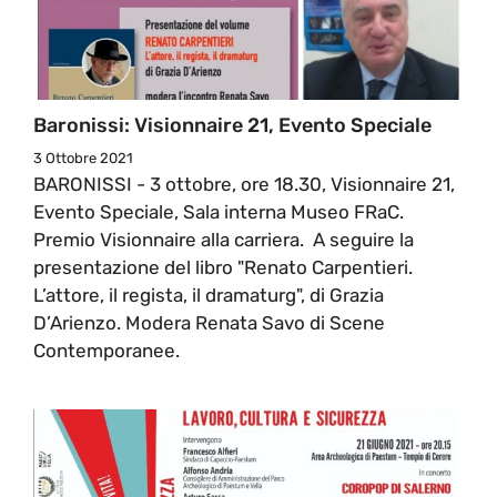
Baronissi: Visionnaire 21, Evento Speciale
3 Ottobre 2021
BARONISSI - 3 ottobre, ore 18.30, Visionnaire 21,
Evento Speciale, Sala interna Museo FRaC.
Premio Visionnaire alla carriera. A seguire la
presentazione del libro "Renato Carpentieri.
L’attore, il regista, il dramaturg", di Grazia
D’Arienzo. Modera Renata Savo di Scene
Contemporanee.