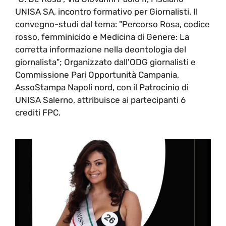
UNISA SA, incontro formativo per Giornalisti. Il
convegno-studi dal tema: "Percorso Rosa, codice
rosso, femminicido e Medicina di Genere: La
corretta informazione nella deontologia del
giornalista"; Organizzato dall'ODG giornalisti e
Commissione Pari Opportunità Campania,
AssoStampa Napoli nord, con il Patrocinio di
UNISA Salerno, attribuisce ai partecipanti 6
crediti FPC.