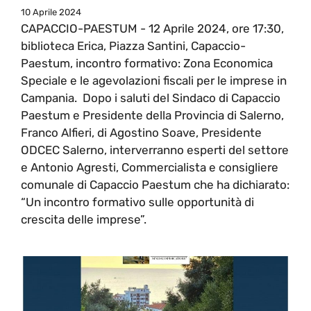
10 Aprile 2024
CAPACCIO-PAESTUM - 12 Aprile 2024, ore 17:30,
biblioteca Erica, Piazza Santini, Capaccio-
Paestum, incontro formativo: Zona Economica
Speciale e le agevolazioni fiscali per le imprese in
Campania. Dopo i saluti del Sindaco di Capaccio
Paestum e Presidente della Provincia di Salerno,
Franco Alfieri, di Agostino Soave, Presidente
ODCEC Salerno, interverranno esperti del settore
e Antonio Agresti, Commercialista e consigliere
comunale di Capaccio Paestum che ha dichiarato:
“Un incontro formativo sulle opportunità di
crescita delle imprese”.