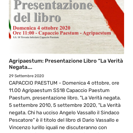
Agripaestum: Presentazione Libro “La Verità
Negata….
29 Settembre 2020
CAPACCIO PAESTUM - Domenica 4 ottobre, ore
11.00 Agripaestum SS18 Capaccio Paestum
Paestum, presentazione libro, "La Verità negata.
5 settembre 2010, 5 settembre 2020, "La Verità
negata. Chi ha ucciso Angelo Vassallo il Sindaco
Pescatore" è il titolo del libro di Dario Vassallo e
Vincenzo Iurillo iquali ne discuteranno con