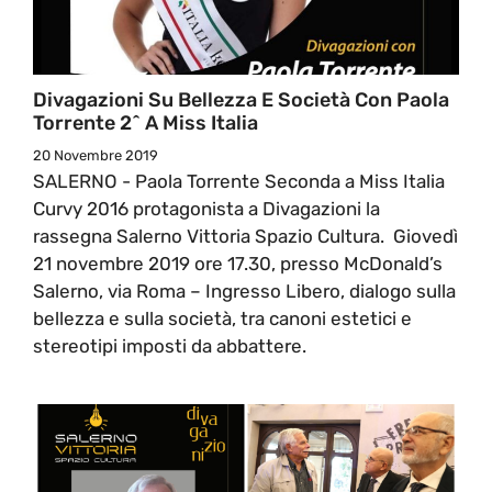
Divagazioni Su Bellezza E Società Con Paola
Torrente 2^ A Miss Italia
20 Novembre 2019
SALERNO - Paola Torrente Seconda a Miss Italia
Curvy 2016 protagonista a Divagazioni la
rassegna Salerno Vittoria Spazio Cultura. Giovedì
21 novembre 2019 ore 17.30, presso McDonald’s
Salerno, via Roma – Ingresso Libero, dialogo sulla
bellezza e sulla società, tra canoni estetici e
stereotipi imposti da abbattere.