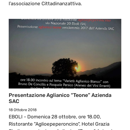
l’associazione Cittadinanzattiva.
Presentazione Aglianico “Teone” Azienda
SAC
18 Ottobre 2018
EBOLI - Domenica 28 ottobre, ore 18.00,
Ristorante "Aglioepeperoncino", Hotel Grazia