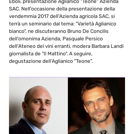
Eboli, presentazione Aglianico "Teone" Azienda
SAC. Nell'occasione della presentazione della
vendemmia 2017 dell'Azienda agricola SAC, si
terrà un seminario dal tema: "Varietà Aglianico
bianco", ne discuteranno Bruno De Concilis
dell'omonima Azienda, Pasquale Persico
dell'Ateneo dei vini erranti, modera Barbara Landi
giornalista de "Il Mattino". A seguire,
degustazione dell'Aglianico "Teone".