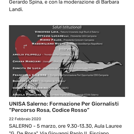
Gerardo Spina, e con la moderazione di Barbara
Landi.
UNISA Salerno: Formazione Per Giornalisti
“Percorso Rosa, Codice Rosso”
22 Febbraio 2020
SALERNO - 5 marzo, ore 9.30-13.30, Aula Lauree
"G. De Rosa", Via Giovanni Paolo II, Fisciano