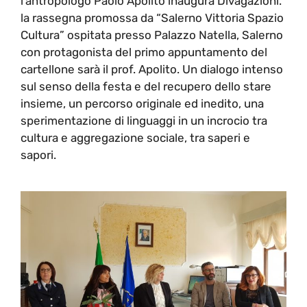
l’antropologo Paolo Apolito inaugura Divagazioni.
la rassegna promossa da “Salerno Vittoria Spazio
Cultura” ospitata presso Palazzo Natella, Salerno
con protagonista del primo appuntamento del
cartellone sarà il prof. Apolito. Un dialogo intenso
sul senso della festa e del recupero dello stare
insieme, un percorso originale ed inedito, una
sperimentazione di linguaggi in un incrocio tra
cultura e aggregazione sociale, tra saperi e
sapori.