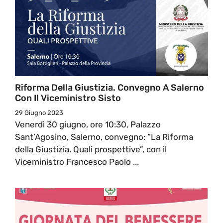
Riforma Della Giustizia. Convegno A Salerno
Con Il Viceministro Sisto
29 Giugno 2023
Venerdì 30 giugno, ore 10:30, Palazzo
Sant’Agosino, Salerno, convegno: “La Riforma
della Giustizia. Quali prospettive”, con il
Viceministro Francesco Paolo ...