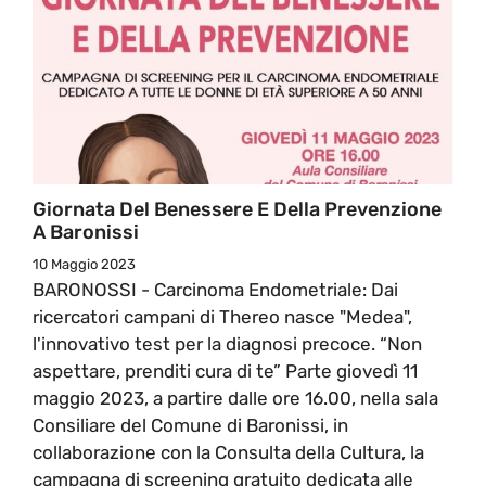
Giornata Del Benessere E Della Prevenzione
A Baronissi
10 Maggio 2023
BARONOSSI - Carcinoma Endometriale: Dai
ricercatori campani di Thereo nasce "Medea",
l'innovativo test per la diagnosi precoce. “Non
aspettare, prenditi cura di te” Parte giovedì 11
maggio 2023, a partire dalle ore 16.00, nella sala
Consiliare del Comune di Baronissi, in
collaborazione con la Consulta della Cultura, la
campagna di screening gratuito dedicata alle