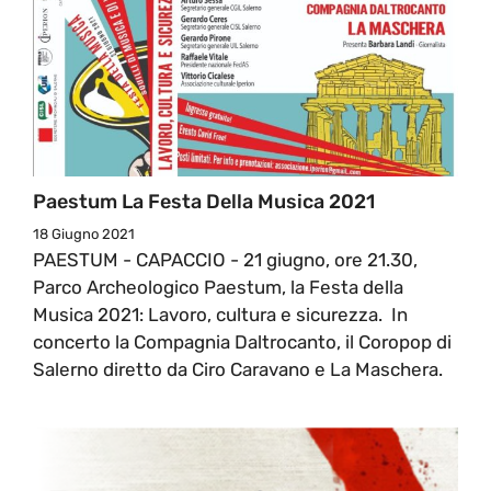
Paestum La Festa Della Musica 2021
18 Giugno 2021
PAESTUM - CAPACCIO - 21 giugno, ore 21.30,
Parco Archeologico Paestum, la Festa della
Musica 2021: Lavoro, cultura e sicurezza. In
concerto la Compagnia Daltrocanto, il Coropop di
Salerno diretto da Ciro Caravano e La Maschera.