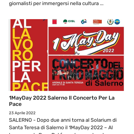
giornalisti per immergersi nella cultura ...
1MayDay 2022 Salerno Il Concerto Per La
Pace
23 Aprile 2022
SALERNO - Dopo due anni torna al Solarium di
Santa Teresa di Salerno il 1MayDay 2022 – Al