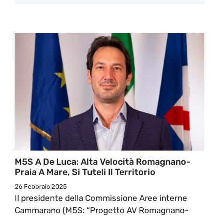
M5S A De Luca: Alta Velocità Romagnano-
Praia A Mare, Si Tuteli Il Territorio
26 Febbraio 2025
Il presidente della Commissione Aree interne
Cammarano (M5S: “Progetto AV Romagnano-