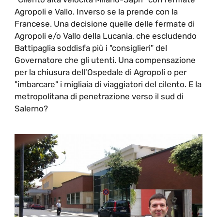
Agropoli e Vallo. Inverso se la prende con la
Francese. Una decisione quelle delle fermate di
Agropoli e/o Vallo della Lucania, che escludendo
Battipaglia soddisfa più i "consiglieri" del
Governatore che gli utenti. Una compensazione
per la chiusura dell'Ospedale di Agropoli o per
"imbarcare" i migliaia di viaggiatori del cilento. E la
metropolitana di penetrazione verso il sud di
Salerno?