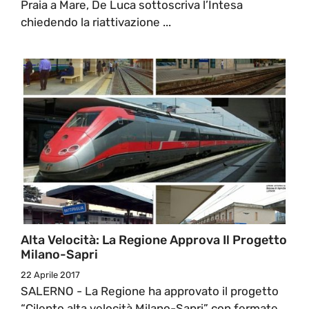
Praia a Mare, De Luca sottoscriva l’Intesa
chiedendo la riattivazione ...
Alta Velocità: La Regione Approva Il Progetto
Milano-Sapri
22 Aprile 2017
SALERNO - La Regione ha approvato il progetto
“Cilento alta velocità Milano-Sapri” con fermate