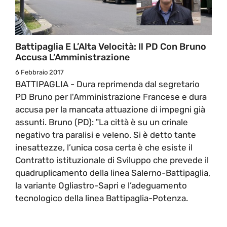
Battipaglia E L’Alta Velocità: Il PD Con Bruno
Accusa L’Amministrazione
6 Febbraio 2017
BATTIPAGLIA - Dura reprimenda dal segretario
PD Bruno per l'Amministrazione Francese e dura
accusa per la mancata attuazione di impegni già
assunti. Bruno (PD): "La città è su un crinale
negativo tra paralisi e veleno. Si è detto tante
inesattezze, l’unica cosa certa è che esiste il
Contratto istituzionale di Sviluppo che prevede il
quadruplicamento della linea Salerno-Battipaglia,
la variante Ogliastro-Sapri e l’adeguamento
tecnologico della linea Battipaglia-Potenza.