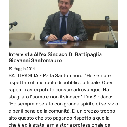
Intervista All’ex Sindaco Di Battipaglia
Giovanni Santomauro
19 Maggio 2014
BATTIPAGLIA - Parla Santomauro: "Ho sempre
rispettato il mio ruolo di pubblico ufficiale. Quei
rapporti avrei potuto consumarli ovunque. Ha
sbagliato l'uomo e non il sindaco". L'ex Sindaco:
"Ho sempre operato con grande spirito di servizio
e per il bene della comunità. E' un prezzo troppo
alto questo che sto pagando rispetto a quella
che è ed è stata la mia storia professionale da