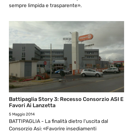
sempre limpida e trasparente».
Battipaglia Story 3: Recesso Consorzio ASI E
Favori Ai Lanzetta
5 Maggio 2014
BATTIPAGLIA - La finalità dietro l'uscita dal
Consorzio Asi: «Favorire insediamenti