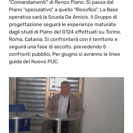
"Comandamenti" di Renzo Piano: Si passa dal
Piano "speculativo" a quello "filosofico". La Base
operativa sarà la Scuola De Amicis. Il Gruppo di
progettazione seguirà le esperienze maturate
dagli studi di Piano del G124 effettuati su Torino,
Roma, Catania. Si confronterà con il territorio e
seguirà una fase di ascolto, prevedendo 5
confronti pubblici. Per giugno si avranno le linee
guida del Nuovo PUC.