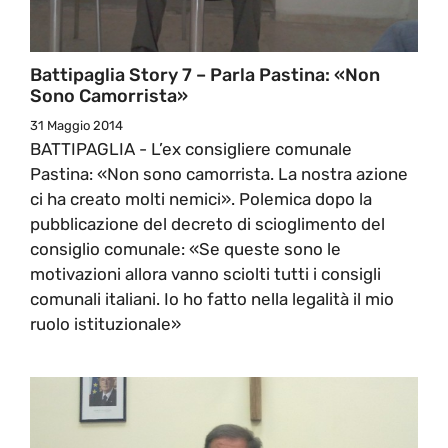
Battipaglia Story 7 – Parla Pastina: «Non
Sono Camorrista»
31 Maggio 2014
BATTIPAGLIA - L’ex consigliere comunale
Pastina: «Non sono camorrista. La nostra azione
ci ha creato molti nemici». Polemica dopo la
pubblicazione del decreto di scioglimento del
consiglio comunale: «Se queste sono le
motivazioni allora vanno sciolti tutti i consigli
comunali italiani. Io ho fatto nella legalità il mio
ruolo istituzionale»