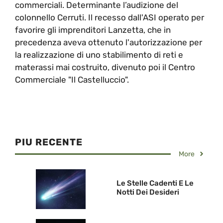
commerciali. Determinante l’audizione del
colonnello Cerruti. Il recesso dall'ASI operato per
favorire gli imprenditori Lanzetta, che in
precedenza aveva ottenuto l'autorizzazione per
la realizzazione di uno stabilimento di reti e
materassi mai costruito, divenuto poi il Centro
Commerciale "Il Castelluccio".
PIU RECENTE
More
Le Stelle Cadenti E Le
Notti Dei Desideri