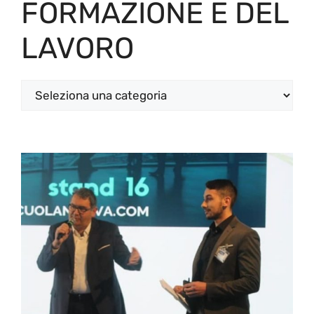
FORMAZIONE E DEL
LAVORO
Categorie