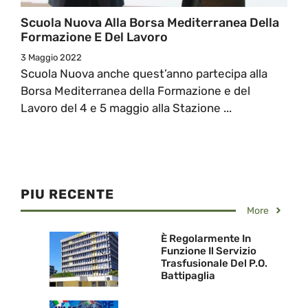
Scuola Nuova Alla Borsa Mediterranea Della
Formazione E Del Lavoro
3 Maggio 2022
Scuola Nuova anche quest’anno partecipa alla
Borsa Mediterranea della Formazione e del
Lavoro del 4 e 5 maggio alla Stazione ...
PIU RECENTE
More
È Regolarmente In
Funzione Il Servizio
Trasfusionale Del P.O.
Battipaglia