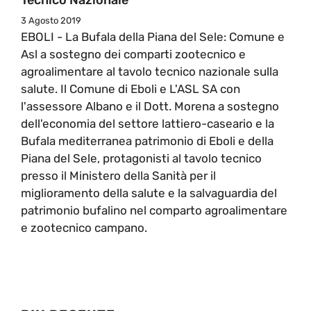
3 Agosto 2019
EBOLI - La Bufala della Piana del Sele: Comune e
Asl a sostegno dei comparti zootecnico e
agroalimentare al tavolo tecnico nazionale sulla
salute. Il Comune di Eboli e L'ASL SA con
l'assessore Albano e il Dott. Morena a sostegno
dell'economia del settore lattiero-caseario e la
Bufala mediterranea patrimonio di Eboli e della
Piana del Sele, protagonisti al tavolo tecnico
presso il Ministero della Sanità per il
miglioramento della salute e la salvaguardia del
patrimonio bufalino nel comparto agroalimentare
e zootecnico campano.