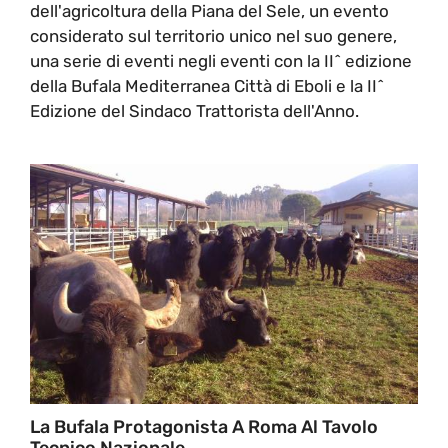
dell'agricoltura della Piana del Sele, un evento
considerato sul territorio unico nel suo genere,
una serie di eventi negli eventi con la II^ edizione
della Bufala Mediterranea Città di Eboli e la II^
Edizione del Sindaco Trattorista dell'Anno.
La Bufala Protagonista A Roma Al Tavolo
Tecnico Nazionale