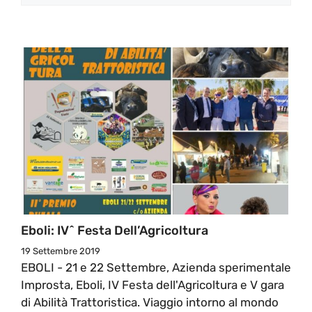
Eboli: IV^ Festa Dell’Agricoltura
19 Settembre 2019
EBOLI - 21 e 22 Settembre, Azienda sperimentale
Improsta, Eboli, IV Festa dell'Agricoltura e V gara
di Abilità Trattoristica. Viaggio intorno al mondo