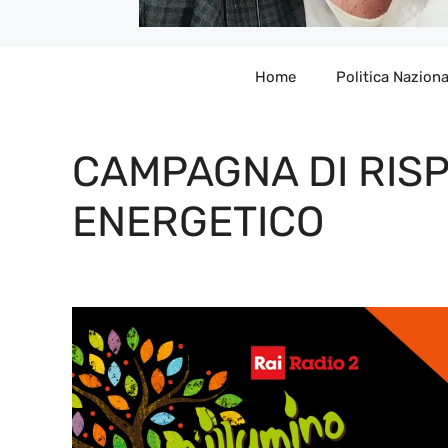
Home
Politica Naziona
CAMPAGNA DI RIS
ENERGETICO