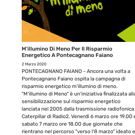
M’illumino Di Meno Per Il Risparmio
Energetico A Pontecagnano Faiano
2 Marzo 2020
PONTECAGNANO FAIANO - Ancora una volta a
Pontecagnano Faiano ospita la campagna di
risparmio energetico m'illumino di meno.
"M'illumino di Meno" è un'iniziativa finalizzata all
sensibilizzazione sul risparmio energetico
lanciata nel 2005 dalla trasmissione radiofonica
Caterpillar di Radio2. Venerdì 6 marzo ore 19.00 
sabato 7 marzo ore 18.00 due giornate che
rientrano nel percorso "verso l'8 marzo" ideato 