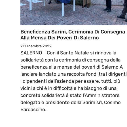
Beneficenza Sarim, Cerimonia Di Consegna
Alla Mensa Dei Poveri Di Salerno
21 Dicembre 2022
SALERNO - Con il Santo Natale si rinnova la
solidarietà con la cerimonia di consegna della
beneficenza alla mensa dei poveri di Salerno A
lanciare lanciato una raccolta fondi tra i dirigenti
i dipendenti dell’azienda per essere, tutti, più
vicini a chi è in difficoltà e ha bisogno di una
concreta solidarietà é stato l’Amministratore
delegato e presidente della Sarim srl, Cosimo
Bardascino.