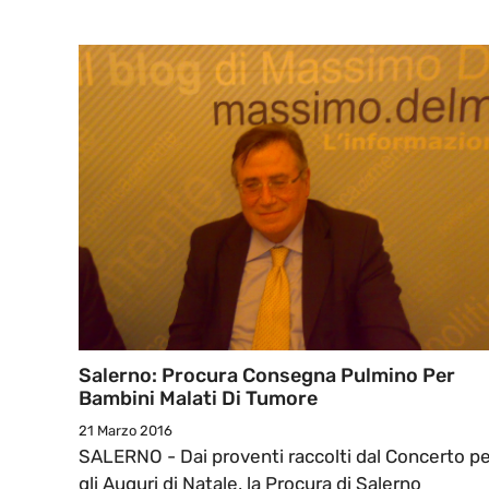
Salerno: Procura Consegna Pulmino Per
Bambini Malati Di Tumore
21 Marzo 2016
SALERNO - Dai proventi raccolti dal Concerto pe
gli Auguri di Natale, la Procura di Salerno