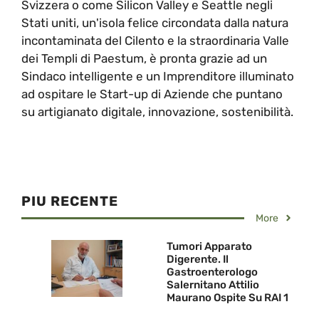
Svizzera o come Silicon Valley e Seattle negli
Stati uniti, un'isola felice circondata dalla natura
incontaminata del Cilento e la straordinaria Valle
dei Templi di Paestum, è pronta grazie ad un
Sindaco intelligente e un Imprenditore illuminato
ad ospitare le Start-up di Aziende che puntano
su artigianato digitale, innovazione, sostenibilità.
PIU RECENTE
More
Tumori Apparato
Digerente. Il
Gastroenterologo
Salernitano Attilio
Maurano Ospite Su RAI 1