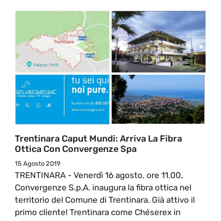
Trentinara Caput Mundi: Arriva La Fibra
Ottica Con Convergenze Spa
15 Agosto 2019
TRENTINARA - Venerdì 16 agosto, ore 11.00,
Convergenze S.p.A. inaugura la fibra ottica nel
territorio del Comune di Trentinara. Già attivo il
primo cliente! Trentinara come Chéserex in