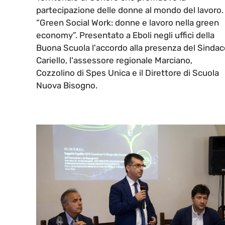
partecipazione delle donne al mondo del lavoro.
“Green Social Work: donne e lavoro nella green
economy”. Presentato a Eboli negli uffici della
Buona Scuola l'accordo alla presenza del Sindac
Cariello, l'assessore regionale Marciano,
Cozzolino di Spes Unica e il Direttore di Scuola
Nuova Bisogno.