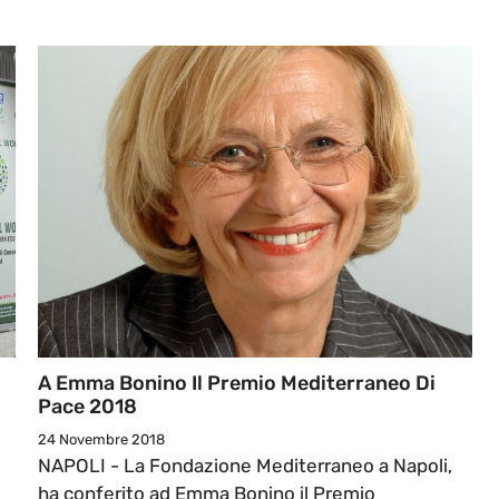
A Emma Bonino Il Premio Mediterraneo Di
Pace 2018
24 Novembre 2018
NAPOLI - La Fondazione Mediterraneo a Napoli,
ha conferito ad Emma Bonino il Premio