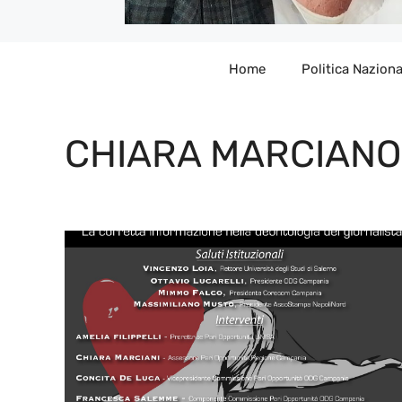
Home
Politica Naziona
CHIARA MARCIANO