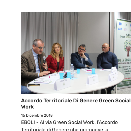
Accordo Territoriale Di Genere Green Social
Work
15 Dicembre 2018
EBOLI - Al via Green Social Work: l’Accordo
Territoriale di Genere che promuove la