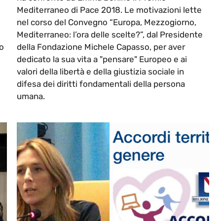
Mediterraneo di Pace 2018. Le motivazioni lette
nel corso del Convegno “Europa, Mezzogiorno,
Mediterraneo: l’ora delle scelte?”, dal Presidente
o
della Fondazione Michele Capasso, per aver
dedicato la sua vita a "pensare" Europeo e ai
valori della libertà e della giustizia sociale in
difesa dei diritti fondamentali della persona
umana.