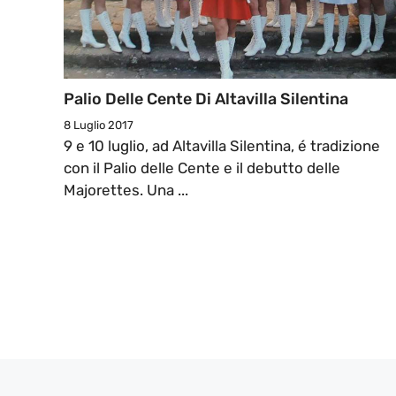
Palio Delle Cente Di Altavilla Silentina
8 Luglio 2017
9 e 10 luglio, ad Altavilla Silentina, é tradizione
con il Palio delle Cente e il debutto delle
Majorettes. Una ...