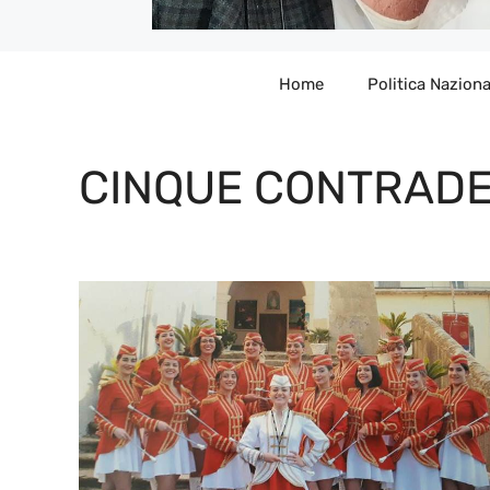
Home
Politica Naziona
CINQUE CONTRAD