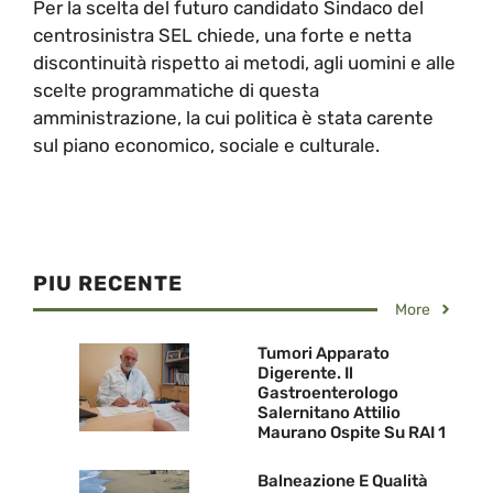
Per la scelta del futuro candidato Sindaco del
centrosinistra SEL chiede, una forte e netta
discontinuità rispetto ai metodi, agli uomini e alle
scelte programmatiche di questa
amministrazione, la cui politica è stata carente
sul piano economico, sociale e culturale.
PIU RECENTE
More
Tumori Apparato
Digerente. Il
Gastroenterologo
Salernitano Attilio
Maurano Ospite Su RAI 1
Balneazione E Qualità