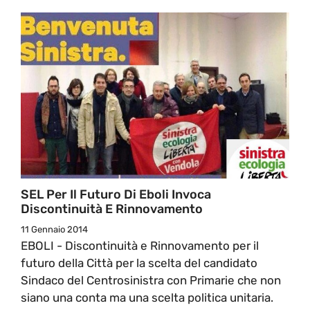
SEL Per Il Futuro Di Eboli Invoca
Discontinuità E Rinnovamento
11 Gennaio 2014
EBOLI - Discontinuità e Rinnovamento per il
futuro della Città per la scelta del candidato
Sindaco del Centrosinistra con Primarie che non
siano una conta ma una scelta politica unitaria.