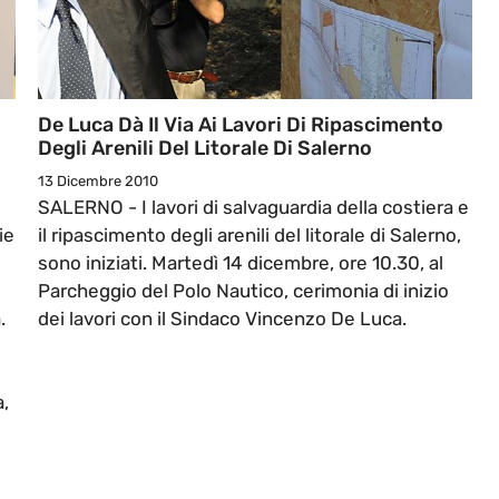
De Luca Dà Il Via Ai Lavori Di Ripascimento
Degli Arenili Del Litorale Di Salerno
13 Dicembre 2010
SALERNO - I lavori di salvaguardia della costiera e
ie
il ripascimento degli arenili del litorale di Salerno,
sono iniziati. Martedì 14 dicembre, ore 10.30, al
Parcheggio del Polo Nautico, cerimonia di inizio
.
dei lavori con il Sindaco Vincenzo De Luca.
a,