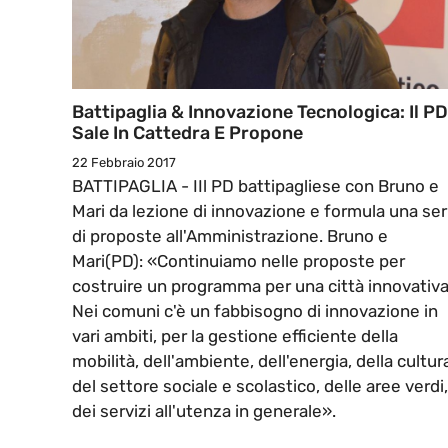
Battipaglia & Innovazione Tecnologica: Il PD
Sale In Cattedra E Propone
22 Febbraio 2017
BATTIPAGLIA - IIl PD battipagliese con Bruno e
Mari da lezione di innovazione e formula una ser
di proposte all'Amministrazione. Bruno e
Mari(PD): «Continuiamo nelle proposte per
costruire un programma per una città innovativa
Nei comuni c'è un fabbisogno di innovazione in
vari ambiti, per la gestione efficiente della
mobilità, dell'ambiente, dell'energia, della cultur
del settore sociale e scolastico, delle aree verdi,
dei servizi all'utenza in generale».