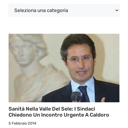
Categorie
Sanità Nella Valle Del Sele: I Sindaci
Chiedono Un Incontro Urgente A Caldoro
5 Febbraio 2014