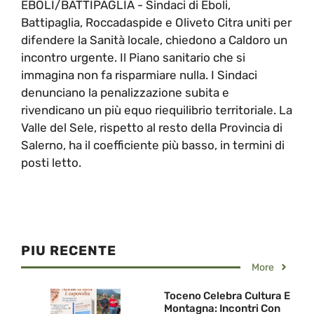
EBOLI/BATTIPAGLIA - Sindaci di Eboli,
Battipaglia, Roccadaspide e Oliveto Citra uniti per
difendere la Sanità locale, chiedono a Caldoro un
incontro urgente. Il Piano sanitario che si
immagina non fa risparmiare nulla. I Sindaci
denunciano la penalizzazione subita e
rivendicano un più equo riequilibrio territoriale. La
Valle del Sele, rispetto al resto della Provincia di
Salerno, ha il coefficiente più basso, in termini di
posti letto.
PIU RECENTE
More
Toceno Celebra Cultura E
Montagna: Incontri Con