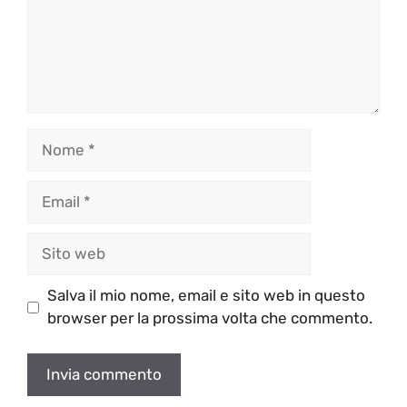
Nome
Email
Sito
web
Salva il mio nome, email e sito web in questo
browser per la prossima volta che commento.