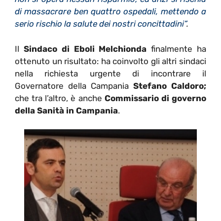
di massacrare ben quattro ospedali, mettendo a
serio rischio la salute dei nostri concittadini
”
.
Il
Sindaco di Eboli Melchionda
finalmente ha
ottenuto un risultato: ha coinvolto gli altri sindaci
nella richiesta urgente di incontrare il
Governatore della Campania
Stefano Caldoro;
che tra l’altro, è anche
Commissario di governo
della Sanità in Campania
.