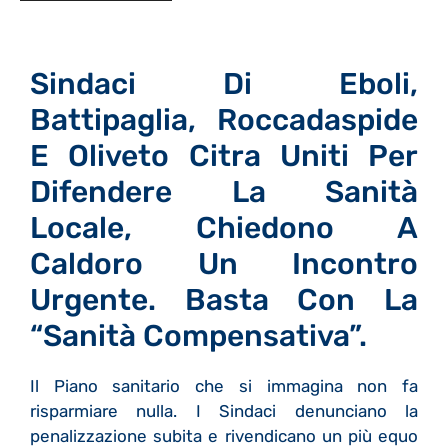
Sindaci Di Eboli,
Battipaglia, Roccadaspide
E Oliveto Citra Uniti Per
Difendere La Sanità
Locale, Chiedono A
Caldoro Un Incontro
Urgente. Basta Con La
“Sanità Compensativa”.
Il Piano sanitario che si immagina non fa
risparmiare nulla. I Sindaci denunciano la
penalizzazione subita e rivendicano un più equo