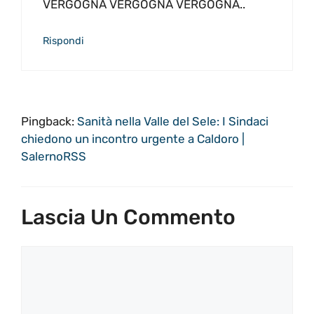
VERGOGNA VERGOGNA VERGOGNA..
Rispondi
Pingback:
Sanità nella Valle del Sele: I Sindaci
chiedono un incontro urgente a Caldoro |
SalernoRSS
Lascia Un Commento
Commento