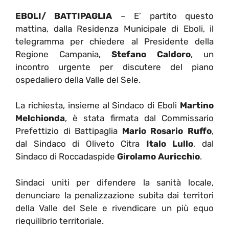
EBOLI/ BATTIPAGLIA
– E’ partito questo
mattina, dalla Residenza Municipale di Eboli, il
telegramma per chiedere al Presidente della
Regione Campania,
Stefano Caldoro
, un
incontro urgente per discutere del piano
ospedaliero della Valle del Sele.
La richiesta, insieme al Sindaco di Eboli
Martino
Melchionda
, è stata firmata dal Commissario
Prefettizio di Battipaglia
Mario Rosario Ruffo
,
dal Sindaco di Oliveto Citra
Italo Lullo
, dal
Sindaco di Roccadaspide
Girolamo Auricchio
.
Sindaci uniti per difendere la sanità locale,
denunciare la penalizzazione subita dai territori
della Valle del Sele e rivendicare un più equo
riequilibrio territoriale.