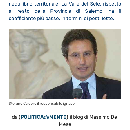
riequilibrio territoriale. La Valle del Sele, rispetto
al resto della Provincia di Salerno, ha il
coefficiente più basso, in termini di posti letto.
Stefano Caldoro il responsabile ignavo
da
(
POLITICA
de
MENTE
)
il blog di Massimo Del
Mese