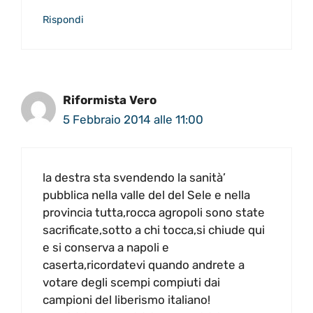
Rispondi
Riformista Vero
5 Febbraio 2014 alle 11:00
la destra sta svendendo la sanità’
pubblica nella valle del del Sele e nella
provincia tutta,rocca agropoli sono state
sacrificate,sotto a chi tocca,si chiude qui
e si conserva a napoli e
caserta,ricordatevi quando andrete a
votare degli scempi compiuti dai
campioni del liberismo italiano!