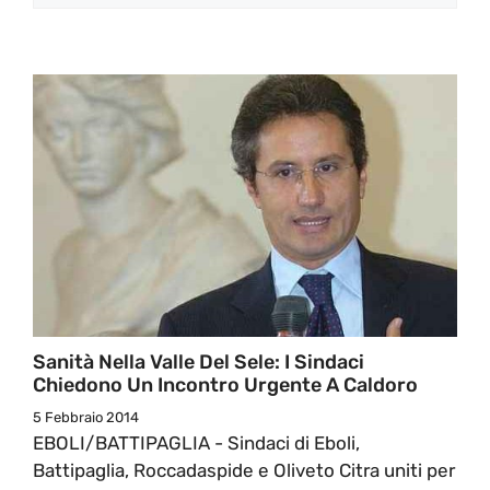
Sanità Nella Valle Del Sele: I Sindaci
Chiedono Un Incontro Urgente A Caldoro
5 Febbraio 2014
EBOLI/BATTIPAGLIA - Sindaci di Eboli,
Battipaglia, Roccadaspide e Oliveto Citra uniti per