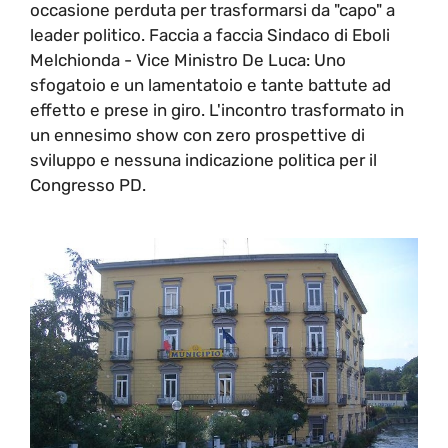
occasione perduta per trasformarsi da "capo" a
leader politico. Faccia a faccia Sindaco di Eboli
Melchionda - Vice Ministro De Luca: Uno
sfogatoio e un lamentatoio e tante battute ad
effetto e prese in giro. L'incontro trasformato in
un ennesimo show con zero prospettive di
sviluppo e nessuna indicazione politica per il
Congresso PD.