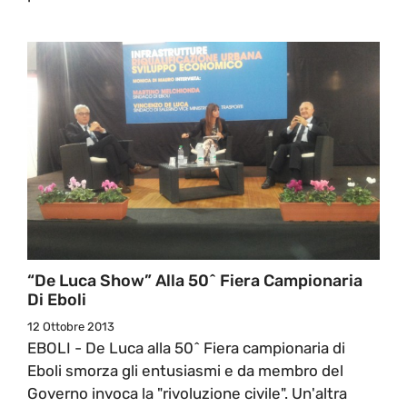
“De Luca Show” Alla 50^ Fiera Campionaria
Di Eboli
12 Ottobre 2013
EBOLI - De Luca alla 50^ Fiera campionaria di
Eboli smorza gli entusiasmi e da membro del
Governo invoca la "rivoluzione civile". Un'altra