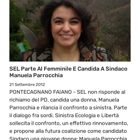
SEL Parte Al Femminile E Candida A Sindaco
Manuela Parrocchia
21 Settembre 2012
PONTECAGNANO FAIANO - SEL non risponde al
richiamo del PD, candida una donna, Manuela
Parrocchia e rilancia il confronto a sinistra. Parte
il dialogo fra sordi. Sinistra Ecologia e Libertà
sollecita il confronto, un effettivo rinnovamento,
e propone alla futura coalizione come candidato
Sindaco una giovane donna: Manuela Parrocchia.