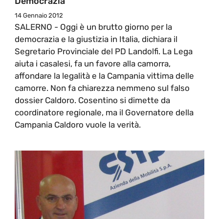
Democrazia
14 Gennaio 2012
SALERNO - Oggi è un brutto giorno per la
democrazia e la giustizia in Italia, dichiara il
Segretario Provinciale del PD Landolfi. La Lega
aiuta i casalesi, fa un favore alla camorra,
affondare la legalità e la Campania vittima delle
camorre. Non fa chiarezza nemmeno sul falso
dossier Caldoro. Cosentino si dimette da
coordinatore regionale, ma il Governatore della
Campania Caldoro vuole la verità.