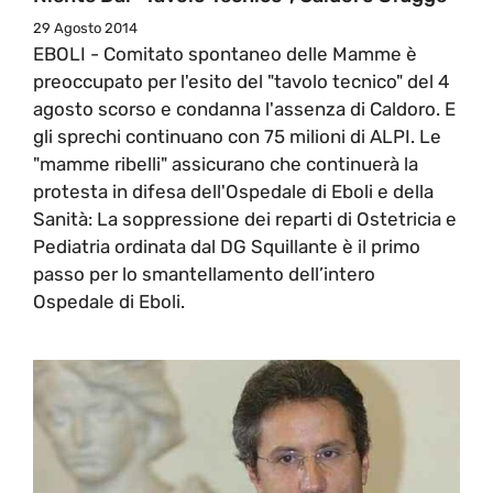
29 Agosto 2014
EBOLI - Comitato spontaneo delle Mamme è
preoccupato per l'esito del "tavolo tecnico" del 4
agosto scorso e condanna l'assenza di Caldoro. E
gli sprechi continuano con 75 milioni di ALPI. Le
"mamme ribelli" assicurano che continuerà la
protesta in difesa dell'Ospedale di Eboli e della
Sanità: La soppressione dei reparti di Ostetricia e
Pediatria ordinata dal DG Squillante è il primo
passo per lo smantellamento dell’intero
Ospedale di Eboli.