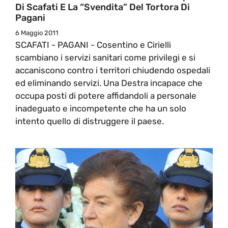
Di Scafati E La “svendita” Del Tortora Di
Pagani
6 Maggio 2011
SCAFATI - PAGANI - Cosentino e Cirielli
scambiano i servizi sanitari come privilegi e si
accaniscono contro i territori chiudendo ospedali
ed eliminando servizi. Una Destra incapace che
occupa posti di potere affidandoli a personale
inadeguato e incompetente che ha un solo
intento quello di distruggere il paese.