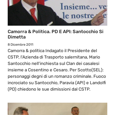
Camorra & Politica. PD E API: Santocchio Si
Dimetta
8 Dicembre 2011
Camorra & politica Indagato il Presidente del
CSTP, l'Azienda di Trasporto salernitana, Mario
Santocchio nell'inchiesta sul Clan dei casalesi
insieme a Cosentino e Cesaro. Per Scotto(SEL):
personaggi degni di un romanzo criminale. Fuoco
incrociato su Santocchio, Paravia (API) e Landolfi
(PD) chiedono le sue dimissioni dal CSTP.