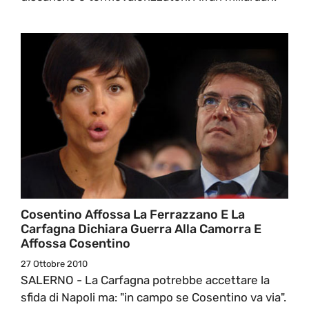
Cosentino Affossa La Ferrazzano E La
Carfagna Dichiara Guerra Alla Camorra E
Affossa Cosentino
27 Ottobre 2010
SALERNO - La Carfagna potrebbe accettare la
sfida di Napoli ma: "in campo se Cosentino va via".