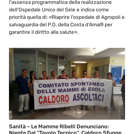
l'assenza programmatica della realizzazione
dell'Ospedale Unico del Sele e indica come
priorità quella di: «Riaprire l'ospedale di Agropoli e
salvaguardia del P.O. della Costa d'Amalfi per
garantire il diritto alla salute».
Sanità – Le Mamme Ribelli Denunciano:
Niente Dal “Tavolo Tecnico”, Caldoro Sfugge