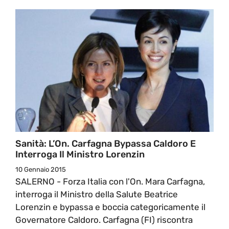
Sanità: L’On. Carfagna Bypassa Caldoro E
Interroga Il Ministro Lorenzin
10 Gennaio 2015
SALERNO - Forza Italia con l'On. Mara Carfagna,
interroga il Ministro della Salute Beatrice
Lorenzin e bypassa e boccia categoricamente il
Governatore Caldoro. Carfagna (FI) riscontra