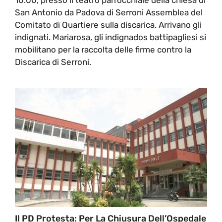
San Antonio da Padova di Serroni Assemblea del
Comitato di Quartiere sulla discarica. Arrivano gli
indignati. Mariarosa, gli indignados battipagliesi si
mobilitano per la raccolta delle firme contro la
Discarica di Serroni.
Il PD Protesta: Per La Chiusura Dell’Ospedale