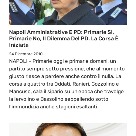
Napoli Amministrative E PD: Primarie Si,
Primarie No, Il Dilemma Del PD. La Corsa È
Iniziata
24 Dicembre 2010
NAPOLI - Primarie oggi e primarie domani, un
partito sempre sotto pressione, che al momento
giusto riesce a perdere anche contro il nulla. La
corsa a quattro tra Oddati, Ranieri, Cozzolino e
Mancuso, cala il sipario su un'epoca che travolge
la Iervolino e Bassolino seppellendo sotto
l'immondizia anche stagioni esaltanti.