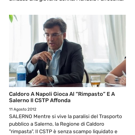
Caldoro A Napoli Gioca Al “rimpasto” E A
Salerno Il CSTP Affonda
11 Agosto 2012
SALERNO Mentre si vive la paralisi del Trasporto
pubblico a Salerno, la Regione di Caldoro
"rimpasta". Il CSTP è senza scampo liquidato e