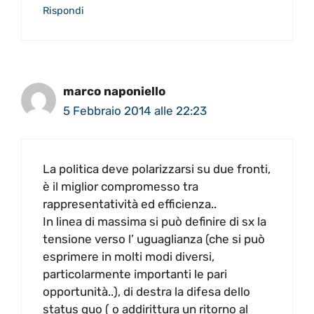
Rispondi
marco naponiello
5 Febbraio 2014 alle 22:23
La politica deve polarizzarsi su due fronti,
è il miglior compromesso tra
rappresentatività ed efficienza..
In linea di massima si può definire di sx la
tensione verso l’ uguaglianza (che si può
esprimere in molti modi diversi,
particolarmente importanti le pari
opportunità..), di destra la difesa dello
status quo ( o addirittura un ritorno al