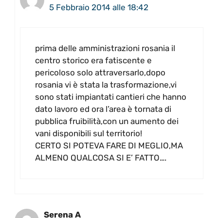
5 Febbraio 2014 alle 18:42
prima delle amministrazioni rosania il
centro storico era fatiscente e
pericoloso solo attraversarlo,dopo
rosania vi è stata la trasformazione,vi
sono stati impiantati cantieri che hanno
dato lavoro ed ora l’area è tornata di
pubblica fruibilità,con un aumento dei
vani disponibili sul territorio!
CERTO SI POTEVA FARE DI MEGLIO,MA
ALMENO QUALCOSA SI E’ FATTO….
Serena A