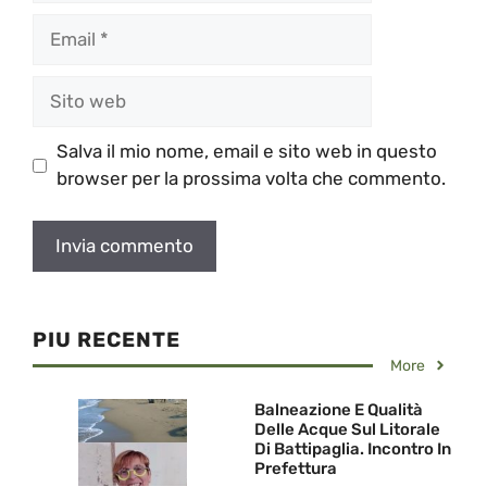
Email
Sito
web
Salva il mio nome, email e sito web in questo
browser per la prossima volta che commento.
PIU RECENTE
More
Balneazione E Qualità
Delle Acque Sul Litorale
Di Battipaglia. Incontro In
Prefettura