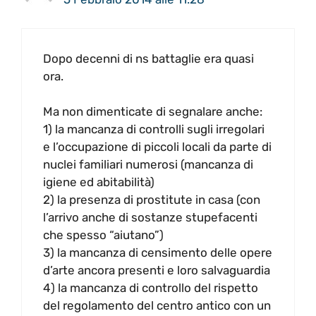
Dopo decenni di ns battaglie era quasi
ora.
Ma non dimenticate di segnalare anche:
1) la mancanza di controlli sugli irregolari
e l’occupazione di piccoli locali da parte di
nuclei familiari numerosi (mancanza di
igiene ed abitabilità)
2) la presenza di prostitute in casa (con
l’arrivo anche di sostanze stupefacenti
che spesso “aiutano”)
3) la mancanza di censimento delle opere
d’arte ancora presenti e loro salvaguardia
4) la mancanza di controllo del rispetto
del regolamento del centro antico con un