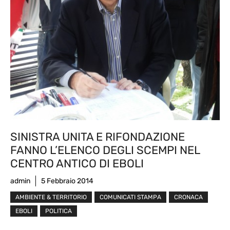
SINISTRA UNITA E RIFONDAZIONE
FANNO L’ELENCO DEGLI SCEMPI NEL
CENTRO ANTICO DI EBOLI
admin
5 Febbraio 2014
AMBIENTE & TERRITORIO
COMUNICATI STAMPA
CRONACA
EBOLI
POLITICA