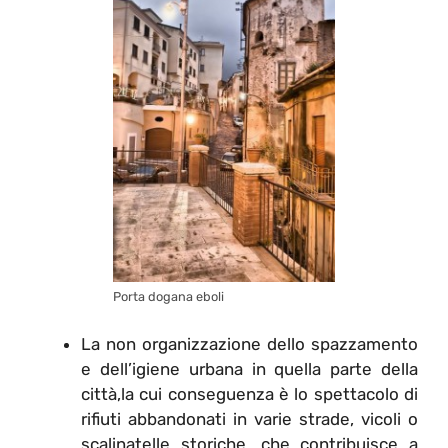
Porta dogana eboli
La non organizzazione dello spazzamento
e dell’igiene urbana in quella parte della
città,la cui conseguenza è lo spettacolo di
rifiuti abbandonati in varie strade, vicoli o
scalinatelle storiche, che contribuisce a