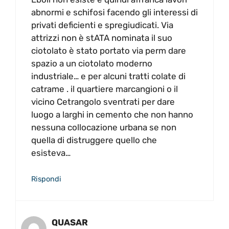
abnormi e schifosi facendo gli interessi di
privati deficienti e spregiudicati. Via
attrizzi non è stATA nominata il suo
ciotolato è stato portato via perm dare
spazio a un ciotolato moderno
industriale… e per alcuni tratti colate di
catrame . il quartiere marcangioni o il
vicino Cetrangolo sventrati per dare
luogo a larghi in cemento che non hanno
nessuna collocazione urbana se non
quella di distruggere quello che
esisteva…
Rispondi
QUASAR