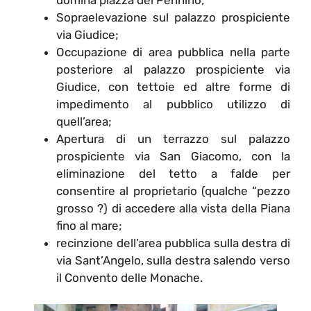
Sopraelevazione sul palazzo prospiciente
via Giudice;
Occupazione di area pubblica nella parte
posteriore al palazzo prospiciente via
Giudice, con tettoie ed altre forme di
impedimento al pubblico utilizzo di
quell’area;
Apertura di un terrazzo sul palazzo
prospiciente via San Giacomo, con la
eliminazione del tetto a falde per
consentire al proprietario (qualche “pezzo
grosso ?) di accedere alla vista della Piana
fino al mare;
recinzione dell’area pubblica sulla destra di
via Sant’Angelo, sulla destra salendo verso
il Convento delle Monache.