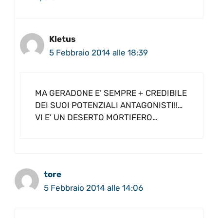
Kletus
5 Febbraio 2014 alle 18:39
MA GERADONE E’ SEMPRE + CREDIBILE
DEI SUOI POTENZIALI ANTAGONISTI!!…
VI E’ UN DESERTO MORTIFERO…
tore
5 Febbraio 2014 alle 14:06