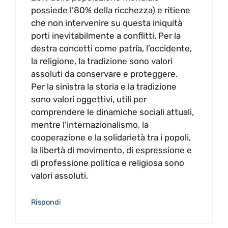
possiede l’80% della ricchezza) e ritiene
che non intervenire su questa iniquità
porti inevitabilmente a conflitti. Per la
destra concetti come patria, l’occidente,
la religione, la tradizione sono valori
assoluti da conservare e proteggere.
Per la sinistra la storia e la tradizione
sono valori oggettivi, utili per
comprendere le dinamiche sociali attuali,
mentre l’internazionalismo, la
cooperazione e la solidarietà tra i popoli,
la libertà di movimento, di espressione e
di professione politica e religiosa sono
valori assoluti.
Rispondi