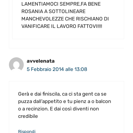
LAMENTIAMOCI SEMPRE,FA BENE
ROSANIA A SOTTOLINEARE
MANCHEVOLEZZE CHE RISCHIANO DI
VANIFICARE IL LAVORO FATTOVI!!!!
avvelenata
5 Febbraio 2014 alle 13:08
Gerà e dai finiscila, ca ci sta gent ca se
puzza dall’appetito e tu pienz a o balcon
o a recinzion. E dai così diventi non
credibile
Rispondi