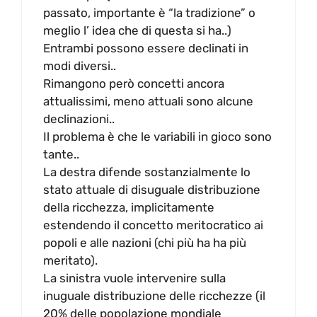
passato, importante è “la tradizione” o
meglio l’ idea che di questa si ha..)
Entrambi possono essere declinati in
modi diversi..
Rimangono però concetti ancora
attualissimi, meno attuali sono alcune
declinazioni..
Il problema è che le variabili in gioco sono
tante..
La destra difende sostanzialmente lo
stato attuale di disuguale distribuzione
della ricchezza, implicitamente
estendendo il concetto meritocratico ai
popoli e alle nazioni (chi più ha ha più
meritato).
La sinistra vuole intervenire sulla
inuguale distribuzione delle ricchezze (il
20% delle popolazione mondiale