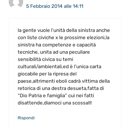
5 Febbraio 2014 alle 14:11
la gente vuole l’unità della sinistra anche
con liste civiche x le prossime elezioni,la
sinistra ha competenze e capacità
tecniche, unita ad una peculiare
sensibilità civica su temi
culturali/ambientali,ed è l’unica carta
giocabile per la ripresa del
paese,altrimenti eboli cadrà vittima della
retorica di una destra desueta,fatta di
“Dio Patria e famiglia” cui nei fatti
disattende,diamoci una scossa!!!
Rispondi