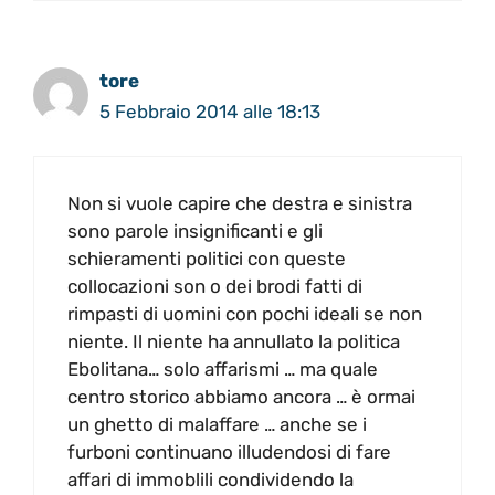
tore
5 Febbraio 2014 alle 18:13
Non si vuole capire che destra e sinistra
sono parole insignificanti e gli
schieramenti politici con queste
collocazioni son o dei brodi fatti di
rimpasti di uomini con pochi ideali se non
niente. Il niente ha annullato la politica
Ebolitana… solo affarismi … ma quale
centro storico abbiamo ancora … è ormai
un ghetto di malaffare … anche se i
furboni continuano illudendosi di fare
affari di immoblili condividendo la