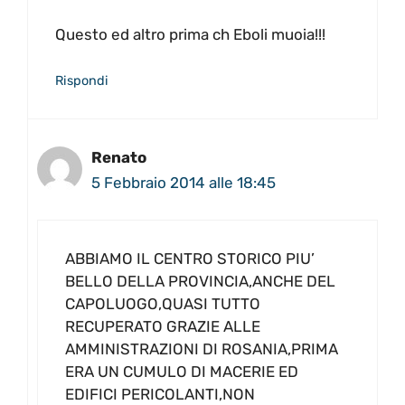
Questo ed altro prima ch Eboli muoia!!!
Rispondi
Renato
5 Febbraio 2014 alle 18:45
ABBIAMO IL CENTRO STORICO PIU’
BELLO DELLA PROVINCIA,ANCHE DEL
CAPOLUOGO,QUASI TUTTO
RECUPERATO GRAZIE ALLE
AMMINISTRAZIONI DI ROSANIA,PRIMA
ERA UN CUMULO DI MACERIE ED
EDIFICI PERICOLANTI,NON