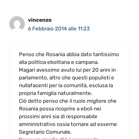
vincenzo
6 Febbraio 2014 alle 11:23
Penso che Rosania abbia dato tantissimo
alla politica ebolitana e campana.
Magari avessimo avuto lui per 20 anni in
parlamento, altro che questi populisti e
nullafacenti per la comunità, esclusa la
propria famiglia naturalmente.
Ciò detto penso che il ruolo migliore che
Rosania possa ricoprire a eboli nei
prossimi anni sia di responsabile
amministrativo ossia tornare ad esserne
Segretario Comunale.