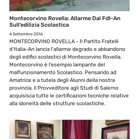
Montecorvino Rovella: Allarme Dal FdI-An
Sull’edilizia Scolastica
4 Settembre 2016
MONTECORVINO ROVELLA - Il Partito Fratelli
d'Italia-An lancia l'allarme degrado e abbandono
degli edifici scolastici di Montecorvino Rovella.
Montecorvino è l'esempio lampante del
malfunzionamento Scolastico. Pensando ad
Amatrice e a tutela degli Alunni della nostra
provincia, il Provveditore agli Studi di Salerno
acquisisca tutte le certificazioni tecniche relative
alla idoneità delle strutture scolastiche.