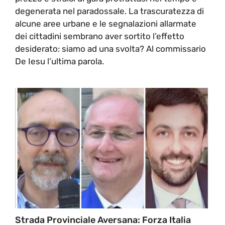
degenerata nel paradossale. La trascuratezza di
alcune aree urbane e le segnalazioni allarmate
dei cittadini sembrano aver sortito l’effetto
desiderato: siamo ad una svolta? Al commissario
De Iesu l’ultima parola.
Strada Provinciale Aversana: Forza Italia