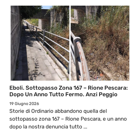
Eboli. Sottopasso Zona 167 – Rione Pescara:
Dopo Un Anno Tutto Fermo. Anzi Peggio
19 Giugno 2026
Storie di Ordinario abbandono quella del
sottopasso zona 167 – Rione Pescara, e un anno
dopo la nostra denuncia tutto ...