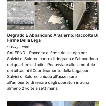
Degrado E Abbandono A Salerno: Raccolta Di
Firme Della Lega
13 Giugno 2018
SALERNO - Raccolta di firme della Lega per
Salvini di Salerno contro il degrado e l'abbandono
dei quartieri cittadini. Per ovviare alle lamentele
dei cittadini il Coordinamento della Lega per
Salvini di Salerno chiede all’assessore
all’ambiente di inviare degli operatori in zona
almeno 2 volte a settimana.