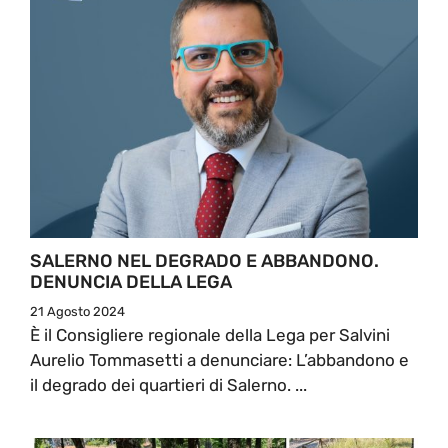
SALERNO NEL DEGRADO E ABBANDONO.
DENUNCIA DELLA LEGA
21 Agosto 2024
È il Consigliere regionale della Lega per Salvini
Aurelio Tommasetti a denunciare: L’abbandono e
il degrado dei quartieri di Salerno. ...