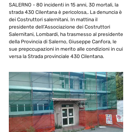
SALERNO - 80 incidenti in 15 anni, 30 mortali, la
strada 430 Cilentana è pericolosa,. La denuncia è
dei Costruttori salernitani. In mattina il
presidente dell’Associazione dei Costruttori
Salernitani, Lombardi, ha trasmesso al presidente
della Provincia di Salerno, Giuseppe Canfora, le
sue prepccupazioni in merito alle condizioni in cui
versa la Strada provinciale 430 Cilentana.