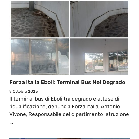
Forza Italia Eboli: Terminal Bus Nel Degrado
9 Ottobre 2025
Il terminal bus di Eboli tra degrado e attese di
riqualificazione, denuncia Forza Italia, Antonio
Vivone, Responsabile del dipartimento Istruzione
...