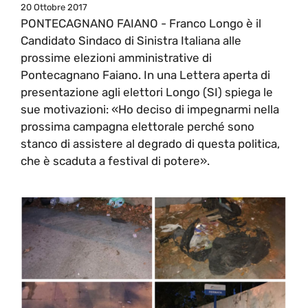
20 Ottobre 2017
PONTECAGNANO FAIANO - Franco Longo è il
Candidato Sindaco di Sinistra Italiana alle
prossime elezioni amministrative di
Pontecagnano Faiano. In una Lettera aperta di
presentazione agli elettori Longo (SI) spiega le
sue motivazioni: «Ho deciso di impegnarmi nella
prossima campagna elettorale perché sono
stanco di assistere al degrado di questa politica,
che è scaduta a festival di potere».