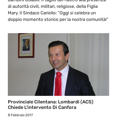
di autorità civili, militari, religiose, della Figlia
Mary. Il Sindaco Cariello: ”Oggi si celebra un
doppio momento storico per la nostra comunità!”
Provinciale Cilentana: Lombardi (ACS)
Chiede L’intervento Di Canfora
8 Febbraio 2017