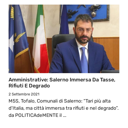
Amministrative: Salerno Immersa Da Tasse,
Rifiuti E Degrado
2 Settembre 2021
M5S, Tofalo, Comunali di Salerno: “Tari più alta
d’Italia, ma città immersa tra rifiuti e nel degrado”.
da POLITICAdeMENTE il ...