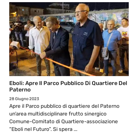
Eboli: Apre Il Parco Pubblico Di Quartiere Del
Paterno
28 Giugno 2023
Apre il Parco pubblico di quartiere del Paterno
un’area multidisciplinare frutto sinergico
Comune-Comitato di Quartiere-associazione
“Eboli nel Futuro”. Si spera ...