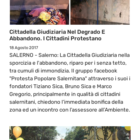
Cittadella Giudiziaria Nel Degrado E
Abbandono. I Cittadini Protestano
18 Agosto 2017
SALERNO - Salerno: La Cittadella Giudiziaria nella
sporcizia e l'abbandono, riparo per i senza tetto,
tra cumuli di immondizia. Il gruppo facebook
"Protesta Popolare Salernitana" attraverso i suoi i
fondatori Tiziano Sica, Bruno Sica e Marco
Gregorio, principalmente in qualità di cittadini
salernitani, chiedono l’immediata bonifica della
zona ed un incontro con l’assessore all’Ambiente.