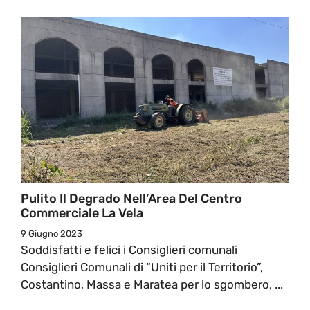
Pulito Il Degrado Nell’Area Del Centro
Commerciale La Vela
9 Giugno 2023
Soddisfatti e felici i Consiglieri comunali
Consiglieri Comunali di “Uniti per il Territorio”,
Costantino, Massa e Maratea per lo sgombero, ...