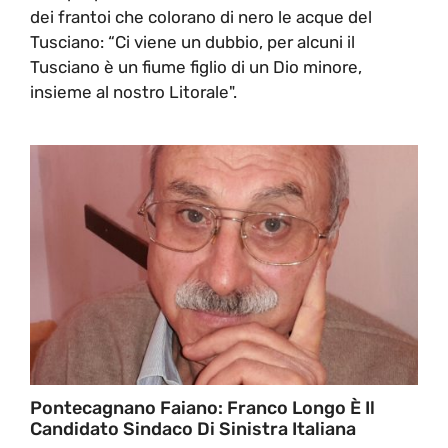
dei frantoi che colorano di nero le acque del
Tusciano: “Ci viene un dubbio, per alcuni il
Tusciano è un fiume figlio di un Dio minore,
insieme al nostro Litorale".
Pontecagnano Faiano: Franco Longo È Il
Candidato Sindaco Di Sinistra Italiana