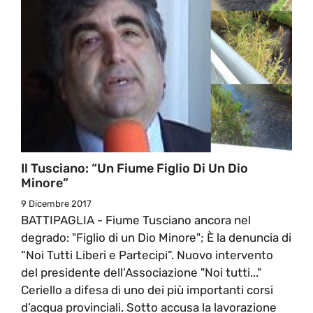
Il Tusciano: “Un Fiume Figlio Di Un Dio
Minore”
9 Dicembre 2017
BATTIPAGLIA - Fiume Tusciano ancora nel
degrado: "Figlio di un Dio Minore"; È la denuncia di
“Noi Tutti Liberi e Partecipi”. Nuovo intervento
del presidente dell'Associazione "Noi tutti..."
Ceriello a difesa di uno dei più importanti corsi
d’acqua provinciali. Sotto accusa la lavorazione