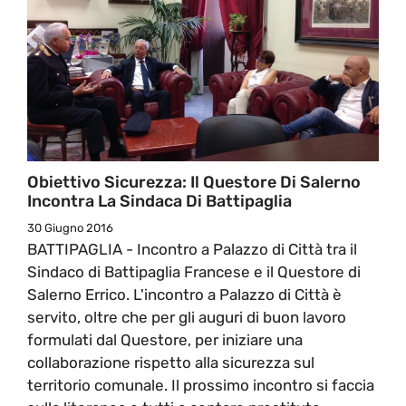
Obiettivo Sicurezza: Il Questore Di Salerno
Incontra La Sindaca Di Battipaglia
30 Giugno 2016
BATTIPAGLIA - Incontro a Palazzo di Città tra il
Sindaco di Battipaglia Francese e il Questore di
Salerno Errico. L'incontro a Palazzo di Città è
servito, oltre che per gli auguri di buon lavoro
formulati dal Questore, per iniziare una
collaborazione rispetto alla sicurezza sul
territorio comunale. Il prossimo incontro si faccia