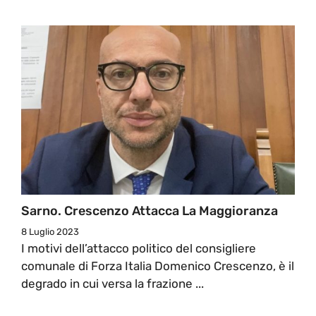
Sarno. Crescenzo Attacca La Maggioranza
8 Luglio 2023
I motivi dell’attacco politico del consigliere
comunale di Forza Italia Domenico Crescenzo, è il
degrado in cui versa la frazione ...