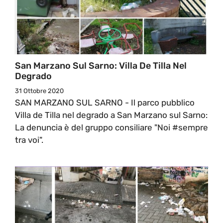
San Marzano Sul Sarno: Villa De Tilla Nel
Degrado
31 Ottobre 2020
SAN MARZANO SUL SARNO - Il parco pubblico
Villa de Tilla nel degrado a San Marzano sul Sarno:
La denuncia è del gruppo consiliare "Noi #sempre
tra voi".