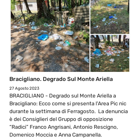
Bracigliano. Degrado Sul Monte Ariella
27 Agosto 2023
BRACIGLIANO - Degrado sul Monte Ariella a
Bracigliano: Ecco come si presenta l'Area Pic nic
durante la settimana di Ferragosto. La denuncia
è dei Consiglieri del Gruppo di opposizione
“Radici” Franco Angrisani, Antonio Rescigno,
Domenico Moccia e Anna Campanella.