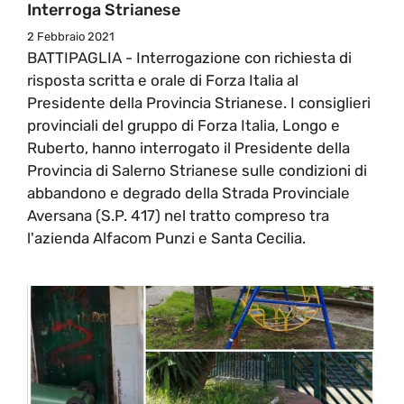
Interroga Strianese
2 Febbraio 2021
BATTIPAGLIA - Interrogazione con richiesta di
risposta scritta e orale di Forza Italia al
Presidente della Provincia Strianese. I consiglieri
provinciali del gruppo di Forza Italia, Longo e
Ruberto, hanno interrogato il Presidente della
Provincia di Salerno Strianese sulle condizioni di
abbandono e degrado della Strada Provinciale
Aversana (S.P. 417) nel tratto compreso tra
l'azienda Alfacom Punzi e Santa Cecilia.