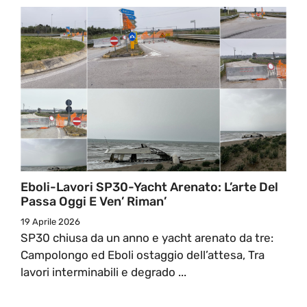
Eboli-Lavori SP30-Yacht Arenato: L’arte Del
Passa Oggi E Ven’ Riman’
19 Aprile 2026
SP30 chiusa da un anno e yacht arenato da tre:
Campolongo ed Eboli ostaggio dell’attesa, Tra
lavori interminabili e degrado ...