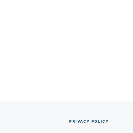
PRIVACY POLICY