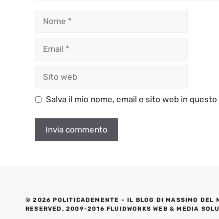
Nome
Email
Sito
web
Salva il mio nome, email e sito web in quest
© 2026 POLITICADEMENTE – IL BLOG DI MASSIMO DEL 
RESERVED. 2009-2016 FLUIDWORKS WEB & MEDIA SOL