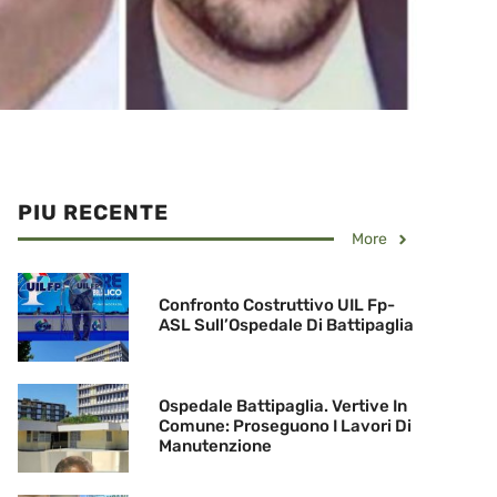
PIU RECENTE
More
Confronto Costruttivo UIL Fp-
ASL Sull’Ospedale Di Battipaglia
Ospedale Battipaglia. Vertive In
Comune: Proseguono I Lavori Di
Manutenzione