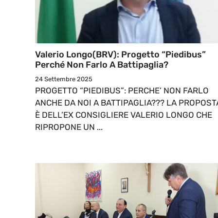
Valerio Longo(BRV): Progetto “Piedibus”
Perché Non Farlo A Battipaglia?
24 Settembre 2025
PROGETTO “PIEDIBUS”: PERCHE’ NON FARLO
ANCHE DA NOI A BATTIPAGLIA??? LA PROPOST
È DELL’EX CONSIGLIERE VALERIO LONGO CHE
RIPROPONE UN ...