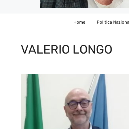
Home
Politica Naziona
VALERIO LONGO