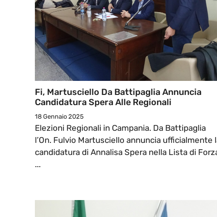
Fi, Martusciello Da Battipaglia Annuncia
Candidatura Spera Alle Regionali
18 Gennaio 2025
Elezioni Regionali in Campania. Da Battipaglia
l’On. Fulvio Martusciello annuncia ufficialmente 
candidatura di Annalisa Spera nella Lista di Forz
...