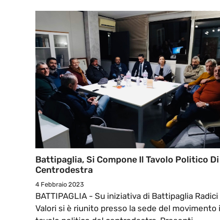
Battipaglia, Si Compone Il Tavolo Politico Di
Centrodestra
4 Febbraio 2023
BATTIPAGLIA - Su iniziativa di Battipaglia Radici
Valori si è riunito presso la sede del movimento i