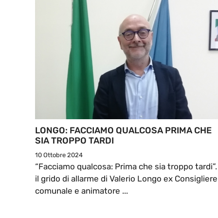
LONGO: FACCIAMO QUALCOSA PRIMA CHE
SIA TROPPO TARDI
10 Ottobre 2024
“Facciamo qualcosa: Prima che sia troppo tardi”.
il grido di allarme di Valerio Longo ex Consigliere
comunale e animatore ...