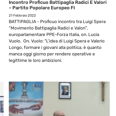
Incontro Proficuo Battipaglia Radici E Valori
– Partito Popolare Europeo FI
21 Febbraio 2022
BATTIPAGLIA - Proficuo incontro tra Luigi Spera
“Movimento Battipaglia Radici e Valori”,
europarlamentare PPE-Forza Italia, on. Lucia
Vuolo. On. Vuolo: "L’idea di Luigi Spera e Valerio
Longo, formare i giovani alla politica, è quanto
manca oggi giorno per rendere operative e
legittime le loro ambizioni.