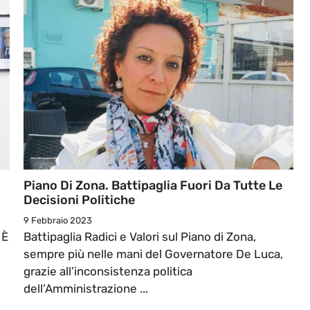
Piano Di Zona. Battipaglia Fuori Da Tutte Le
Decisioni Politiche
9 Febbraio 2023
 È
Battipaglia Radici e Valori sul Piano di Zona,
sempre più nelle mani del Governatore De Luca,
grazie all’inconsistenza politica
dell’Amministrazione ...