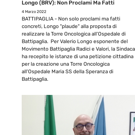
Longo (BRV): Non Proclami Ma Fatti
4 Marzo 2022
BATTIPAGLIA - Non solo proclami ma fatti
concreti, Longo "plaude" alla proposta di
realizzare la Torre Oncologica all'Ospedale di
Battipaglia. Per Valerio Longo esponente del
Movimento Battipaglia Radici e Valori, la Sindaca
ha recepito le istanze di una petizione cittadina
per la creazione una Torre Oncologica
all'Ospedale Maria SS della Speranza di
Battipaglia.