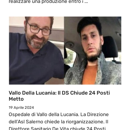
realizzare una produzione entro i ...
Vallo Della Lucania: Il DS Chiude 24 Posti
Metto
19 Aprile 2024
Ospedale di Vallo della Lucania. La Direzione
dell’Asl Salerno chiede la riorganizzazione. Il
Direttore Sanitario De Vita chiude 24 Posti ...