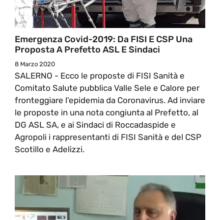
Emergenza Covid-2019: Da FISI E CSP Una
Proposta A Prefetto ASL E Sindaci
8 Marzo 2020
SALERNO - Ecco le proposte di FISI Sanità e
Comitato Salute pubblica Valle Sele e Calore per
fronteggiare l'epidemia da Coronavirus. Ad inviare
le proposte in una nota congiunta al Prefetto, al
DG ASL SA, e ai Sindaci di Roccadaspide e
Agropoli i rappresentanti di FISI Sanità e del CSP
Scotillo e Adelizzi.