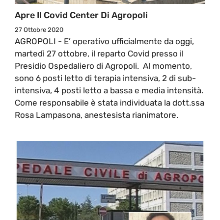
Apre Il Covid Center Di Agropoli
27 Ottobre 2020
AGROPOLI - E’ operativo ufficialmente da oggi,
martedì 27 ottobre, il reparto Covid presso il
Presidio Ospedaliero di Agropoli. Al momento,
sono 6 posti letto di terapia intensiva, 2 di sub-
intensiva, 4 posti letto a bassa e media intensità.
Come responsabile è stata individuata la dott.ssa
Rosa Lampasona, anestesista rianimatore.