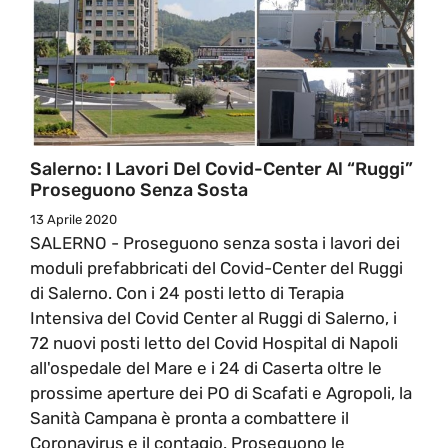
Salerno: I Lavori Del Covid-Center Al “Ruggi”
Proseguono Senza Sosta
13 Aprile 2020
SALERNO - Proseguono senza sosta i lavori dei
moduli prefabbricati del Covid-Center del Ruggi
di Salerno. Con i 24 posti letto di Terapia
Intensiva del Covid Center al Ruggi di Salerno, i
72 nuovi posti letto del Covid Hospital di Napoli
all'ospedale del Mare e i 24 di Caserta oltre le
prossime aperture dei PO di Scafati e Agropoli, la
Sanità Campana è pronta a combattere il
Coronavirus e il contagio. Proseguono le