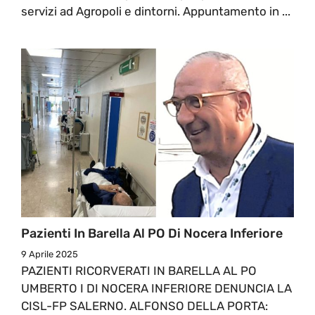
servizi ad Agropoli e dintorni. Appuntamento in ...
Pazienti In Barella Al PO Di Nocera Inferiore
9 Aprile 2025
PAZIENTI RICORVERATI IN BARELLA AL PO
UMBERTO I DI NOCERA INFERIORE DENUNCIA LA
CISL-FP SALERNO. ALFONSO DELLA PORTA: