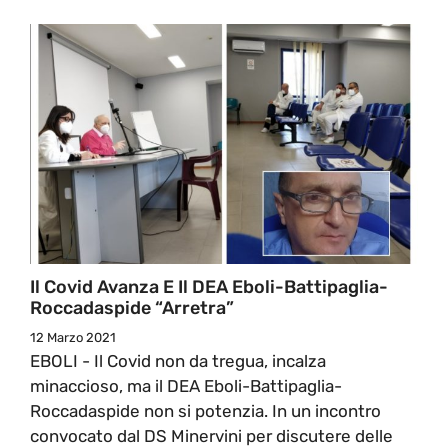
Il Covid Avanza E Il DEA Eboli-Battipaglia-
Roccadaspide “arretra”
12 Marzo 2021
EBOLI - Il Covid non da tregua, incalza
minaccioso, ma il DEA Eboli-Battipaglia-
Roccadaspide non si potenzia. In un incontro
convocato dal DS Minervini per discutere delle