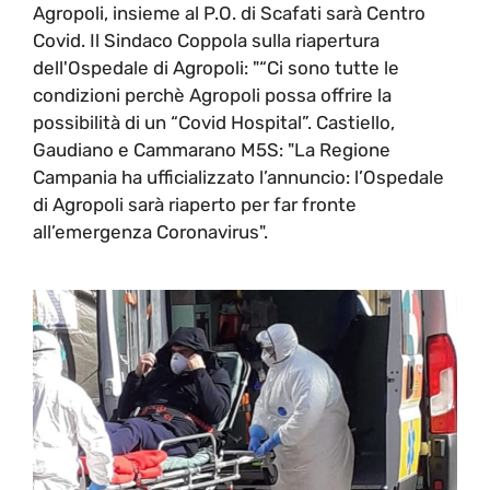
Agropoli, insieme al P.O. di Scafati sarà Centro
Covid. Il Sindaco Coppola sulla riapertura
dell'Ospedale di Agropoli: "“Ci sono tutte le
condizioni perchè Agropoli possa offrire la
possibilità di un “Covid Hospital”. Castiello,
Gaudiano e Cammarano M5S: "La Regione
Campania ha ufficializzato l’annuncio: l’Ospedale
di Agropoli sarà riaperto per far fronte
all’emergenza Coronavirus".