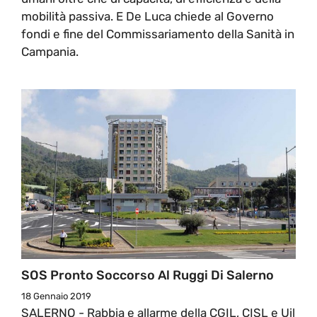
mobilità passiva. E De Luca chiede al Governo
fondi e fine del Commissariamento della Sanità in
Campania.
SOS Pronto Soccorso Al Ruggi Di Salerno
18 Gennaio 2019
SALERNO - Rabbia e allarme della CGIL, CISL e Uil