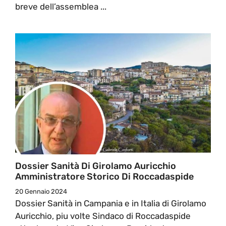
breve dell’assemblea ...
Dossier Sanità Di Girolamo Auricchio
Amministratore Storico Di Roccadaspide
20 Gennaio 2024
Dossier Sanità in Campania e in Italia di Girolamo
Auricchio, piu volte Sindaco di Roccadaspide