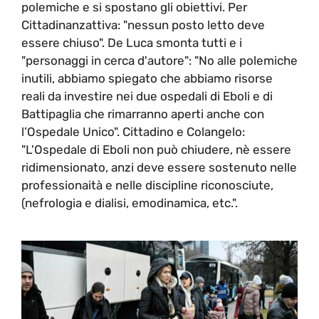
polemiche e si spostano gli obiettivi. Per
Cittadinanzattiva: "nessun posto letto deve
essere chiuso". De Luca smonta tutti e i
"personaggi in cerca d'autore": "No alle polemiche
inutili, abbiamo spiegato che abbiamo risorse
reali da investire nei due ospedali di Eboli e di
Battipaglia che rimarranno aperti anche con
l’Ospedale Unico". Cittadino e Colangelo:
"L'Ospedale di Eboli non può chiudere, nè essere
ridimensionato, anzi deve essere sostenuto nelle
professionaità e nelle discipline riconosciute,
(nefrologia e dialisi, emodinamica, etc.".