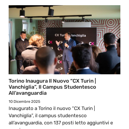
Torino Inaugura Il Nuovo “CX Turin |
Vanchiglia”, Il Campus Studentesco
All’avanguardia
10 Dicembre 2025
Inaugurato a Torino il nuovo “CX Turin |
Vanchiglia”, il campus studentesco
all’avanguardia, con 137 posti letto aggiuntivi e