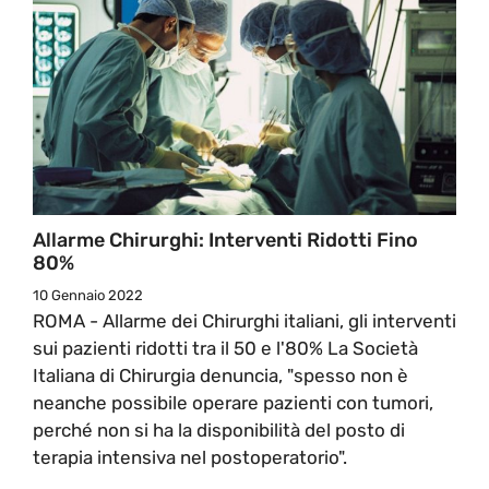
Allarme Chirurghi: Interventi Ridotti Fino
80%
10 Gennaio 2022
ROMA - Allarme dei Chirurghi italiani, gli interventi
sui pazienti ridotti tra il 50 e l'80% La Società
Italiana di Chirurgia denuncia, "spesso non è
neanche possibile operare pazienti con tumori,
perché non si ha la disponibilità del posto di
terapia intensiva nel postoperatorio".