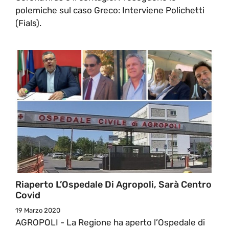
polemiche sul caso Greco: Interviene Polichetti
(Fials).
Riaperto L’Ospedale Di Agropoli, Sarà Centro
Covid
19 Marzo 2020
AGROPOLI - La Regione ha aperto l’Ospedale di