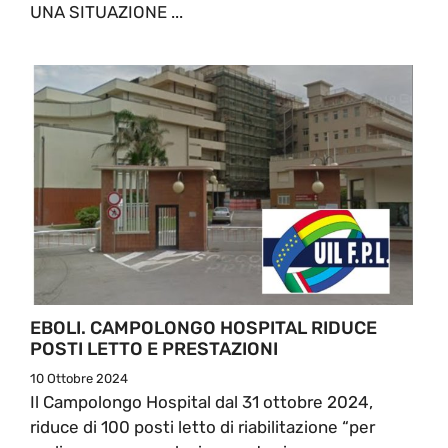
UNA SITUAZIONE ...
EBOLI. CAMPOLONGO HOSPITAL RIDUCE
POSTI LETTO E PRESTAZIONI
10 Ottobre 2024
Il Campolongo Hospital dal 31 ottobre 2024,
riduce di 100 posti letto di riabilitazione “per