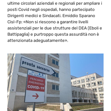
ultime circolari aziendali e regionali per ampliare i
posti Covid negli ospedali, hanno partecipato
Dirigenti medici e Sindacati. Emiddio Sparano
Cisl-Fp: «Non si riescono a garantire livelli
assistenziali per le due strutture del DEA (Eboli e
Battipaglia) e purtroppo questa assurdità non è
attenzionata adeguatamente».