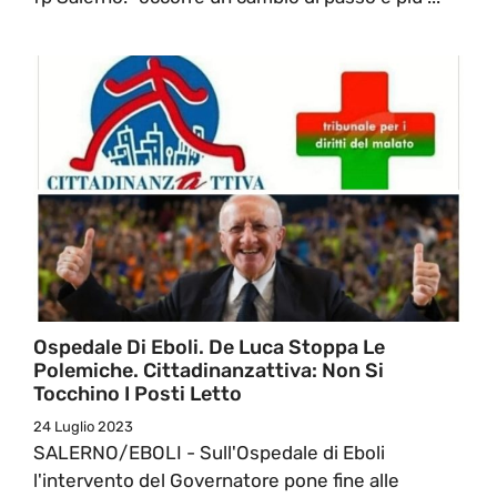
Ospedale Di Eboli. De Luca Stoppa Le
Polemiche. Cittadinanzattiva: Non Si
Tocchino I Posti Letto
24 Luglio 2023
SALERNO/EBOLI - Sull'Ospedale di Eboli
l'intervento del Governatore pone fine alle