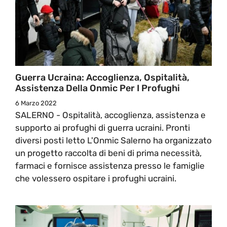
Guerra Ucraina: Accoglienza, Ospitalità,
Assistenza Della Onmic Per I Profughi
6 Marzo 2022
SALERNO - Ospitalità, accoglienza, assistenza e
supporto ai profughi di guerra ucraini. Pronti
diversi posti letto L'Onmic Salerno ha organizzato
un progetto raccolta di beni di prima necessità,
farmaci e fornisce assistenza presso le famiglie
che volessero ospitare i profughi ucraini.