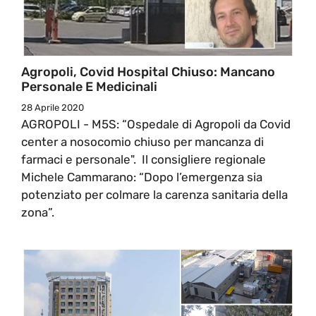
Agropoli, Covid Hospital Chiuso: Mancano
Personale E Medicinali
28 Aprile 2020
AGROPOLI - M5S: “Ospedale di Agropoli da Covid
center a nosocomio chiuso per mancanza di
farmaci e personale". Il consigliere regionale
Michele Cammarano: “Dopo l’emergenza sia
potenziato per colmare la carenza sanitaria della
zona”.