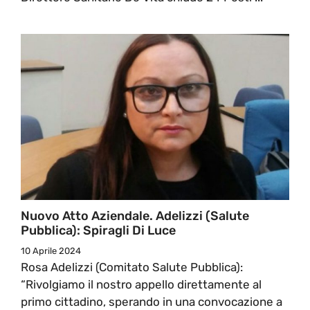
Nuovo Atto Aziendale. Adelizzi (salute
Pubblica): Spiragli Di Luce
10 Aprile 2024
Rosa Adelizzi (Comitato Salute Pubblica):
“Rivolgiamo il nostro appello direttamente al
primo cittadino, sperando in una convocazione a