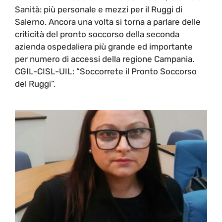
Sanità: più personale e mezzi per il Ruggi di
Salerno. Ancora una volta si torna a parlare delle
criticità del pronto soccorso della seconda
azienda ospedaliera più grande ed importante
per numero di accessi della regione Campania.
CGIL-CISL-UIL: “Soccorrete il Pronto Soccorso
del Ruggi”.