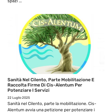
spazi ...
Sanità Nel Cilento, Parte Mobilitazione E
Raccolta Firme Di Cis-Alentum Per
Potenziare I Servizi
22 Luglio 2025
Sanità nel Cilento, parte la mobilitazione. Cis-
Alentum avvia una petizione per potenziare i