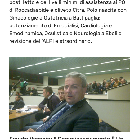
posti letto e dei livelli minimi di assistenza ai PO
di Roccadaspide e oliveto Citra, Polo nascita con
Ginecologie e Ostetricia a Battipaglia;
potenziamento di Emodialisi, Cardiologia e
Emodinamica, Oculistica e Neurologia a Eboli e
revisione dell'ALPI e straordinario.
Fausto Vecchio: Il Commissariamento È Un