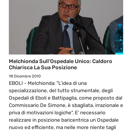
Melchionda Sull’Ospedale Unico: Caldoro
Chiarisca La Sua Posizione
18 Dicembre 2010
EBOLI - Melchionda: "L’idea di una
specializzazione, del tutto strumentale, degli
Ospedali di Eboli e Battipaglia, come proposto dal
Commissario De Simone, è sbagliata, irrazionale e
priva di motivazioni logiche". E' necessario
realizzare in posizione baricentrica un Ospedale
nuovo ed efficiente, ma nelle more niente tagli