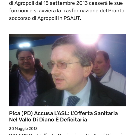
di Agropoli dal 15 settembre 2013 cesserà le sue
funzioni e si avvierà la trasformazione del Pronto
soccorso di Agropoli in PSAUT.
Pica (PD) Accusa L’ASL: L’Offerta Sanitaria
Nel Vallo Di Diano È Deficitaria
30 Maggio 2013