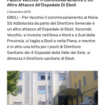
Altro Attacco All’Ospedale Di Eboli
2 Dicembre 2013
EBOLI - Per Vecchio il commissariamento al Maria
SS Addolorata da parte del Direttore Generale è
un altro attacco all'Ospedale di Eboli. Secondo
Vecchio, si investe nell'Area a Nord e a Sud della
Provincia, si taglia a Eboli e nella Piana, e mentre
è in atto una lotta per i posti di Direttore
Sanitario dei 4 Ospedali della Valle del Sele, si
dimezza il Direttore sanitario di Eboli.