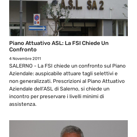
Piano Attuativo ASL: La FSI Chiede Un
Confronto
4 Novembre 2011
SALERNO - La FSI chiede un confronto sul Piano
Aziendale: auspicabile attuare tagli selettivi e
non generalizzati. Prescrizioni al Piano Attuativo
Aziendale dell'ASL di Salerno, si chiede un
incontro per preservare i livelli minimi di
assistenza.