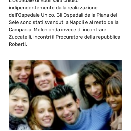
L'Ospedale di Eboli sarà chiuso
indipendentemente dalla realizzazione
dell'Ospedale Unico. Gli Ospedali della Piana del
Sele sono stati svenduti a Napoli e al resto della
Campania. Melchionda invece di incontrare
Zuccatelli, incontri il Procuratore della repubblica
Roberti.