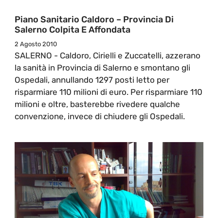
Piano Sanitario Caldoro – Provincia Di
Salerno Colpita E Affondata
2 Agosto 2010
SALERNO - Caldoro, Cirielli e Zuccatelli, azzerano
la sanità in Provincia di Salerno e smontano gli
Ospedali, annullando 1297 posti letto per
risparmiare 110 milioni di euro. Per risparmiare 110
milioni e oltre, basterebbe rivedere qualche
convenzione, invece di chiudere gli Ospedali.