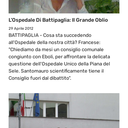
L’Ospedale Di Battipaglia: Il Grande Oblio
29 Aprile 2012
BATTIPAGLIA - Cosa sta succedendo
all'Ospedale della nostra città? Francese:
"Chiediamo da mesi un consiglio comunale
congiunto con Eboli, per affrontare la delicata
questione dell'Ospedale Unico della Piana del
Sele. Santomauro scientificamente tiene il
Consiglio fuori dal dibattito".