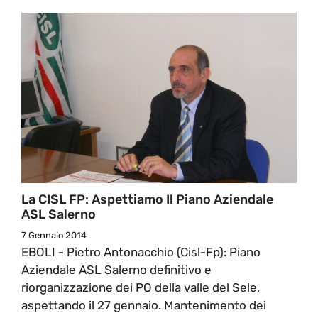
La CISL FP: Aspettiamo Il Piano Aziendale
ASL Salerno
7 Gennaio 2014
EBOLI - Pietro Antonacchio (Cisl-Fp): Piano
Aziendale ASL Salerno definitivo e
riorganizzazione dei PO della valle del Sele,
aspettando il 27 gennaio. Mantenimento dei