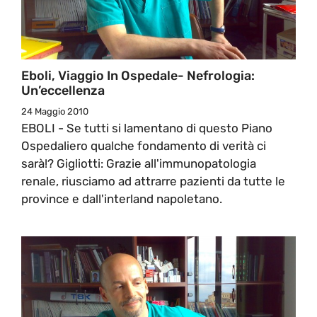
Eboli, Viaggio In Ospedale- Nefrologia:
Un’eccellenza
24 Maggio 2010
EBOLI - Se tutti si lamentano di questo Piano
Ospedaliero qualche fondamento di verità ci
sarà!? Gigliotti: Grazie all'immunopatologia
renale, riusciamo ad attrarre pazienti da tutte le
province e dall'interland napoletano.