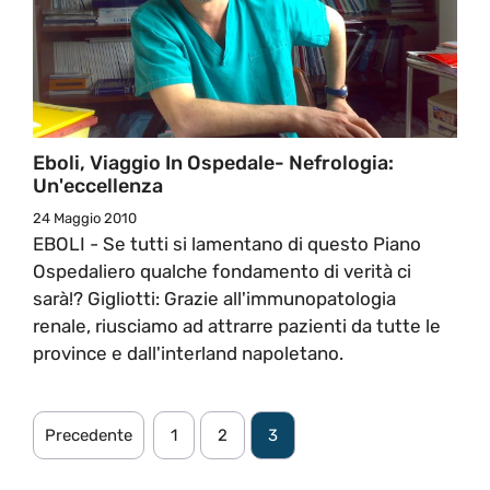
Eboli, Viaggio In Ospedale- Nefrologia:
Un'eccellenza
24 Maggio 2010
EBOLI - Se tutti si lamentano di questo Piano
Ospedaliero qualche fondamento di verità ci
sarà!? Gigliotti: Grazie all'immunopatologia
renale, riusciamo ad attrarre pazienti da tutte le
province e dall'interland napoletano.
Precedente
1
2
3