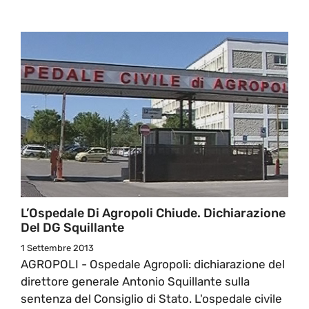
L’Ospedale Di Agropoli Chiude. Dichiarazione
Del DG Squillante
1 Settembre 2013
AGROPOLI - Ospedale Agropoli: dichiarazione del
direttore generale Antonio Squillante sulla
sentenza del Consiglio di Stato. L'ospedale civile