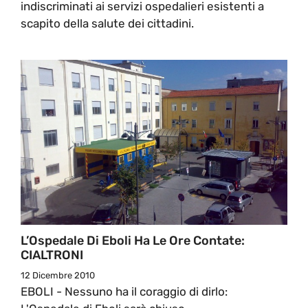
indiscriminati ai servizi ospedalieri esistenti a
scapito della salute dei cittadini.
L’Ospedale Di Eboli Ha Le Ore Contate:
CIALTRONI
12 Dicembre 2010
EBOLI - Nessuno ha il coraggio di dirlo: