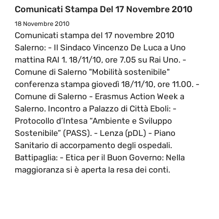
Comunicati Stampa Del 17 Novembre 2010
18 Novembre 2010
Comunicati stampa del 17 novembre 2010
Salerno: - Il Sindaco Vincenzo De Luca a Uno
mattina RAI 1. 18/11/10, ore 7.05 su Rai Uno. -
Comune di Salerno "Mobilità sostenibile"
conferenza stampa giovedì 18/11/10, ore 11.00. -
Comune di Salerno - Erasmus Action Week a
Salerno. Incontro a Palazzo di Città Eboli: -
Protocollo d’Intesa “Ambiente e Sviluppo
Sostenibile” (PASS). - Lenza (pDL) - Piano
Sanitario di accorpamento degli ospedali.
Battipaglia: - Etica per il Buon Governo: Nella
maggioranza si è aperta la resa dei conti.