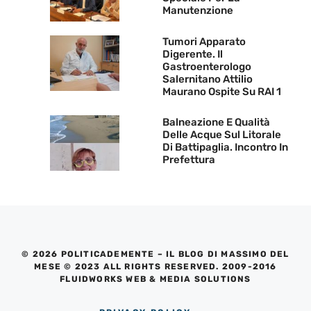
Manutenzione
Tumori Apparato
Digerente. Il
Gastroenterologo
Salernitano Attilio
Maurano Ospite Su RAI 1
Balneazione E Qualità
Delle Acque Sul Litorale
Di Battipaglia. Incontro In
Prefettura
© 2026 POLITICADEMENTE – IL BLOG DI MASSIMO DEL
MESE © 2023 ALL RIGHTS RESERVED. 2009-2016
FLUIDWORKS WEB & MEDIA SOLUTIONS