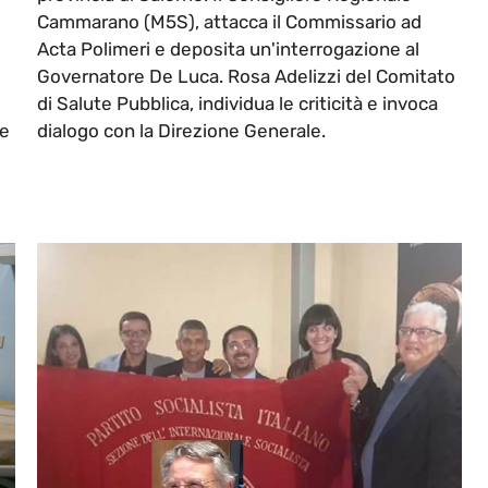
Cammarano (M5S), attacca il Commissario ad
Acta Polimeri e deposita un'interrogazione al
Governatore De Luca. Rosa Adelizzi del Comitato
di Salute Pubblica, individua le criticità e invoca
le
dialogo con la Direzione Generale.