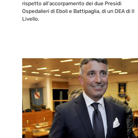
rispetto all'accorpamento dei due Presidi
Ospedalieri di Eboli e Battipaglia, di un DEA di II
Livello.