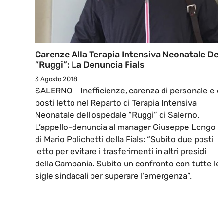
Carenze Alla Terapia Intensiva Neonatale De
“Ruggi”: La Denuncia Fials
3 Agosto 2018
SALERNO - Inefficienze, carenza di personale e 
posti letto nel Reparto di Terapia Intensiva
Neonatale dell’ospedale “Ruggi” di Salerno.
L’appello-denuncia al manager Giuseppe Longo
di Mario Polichetti della Fials: “Subito due posti
letto per evitare i trasferimenti in altri presidi
della Campania. Subito un confronto con tutte l
sigle sindacali per superare l’emergenza”.