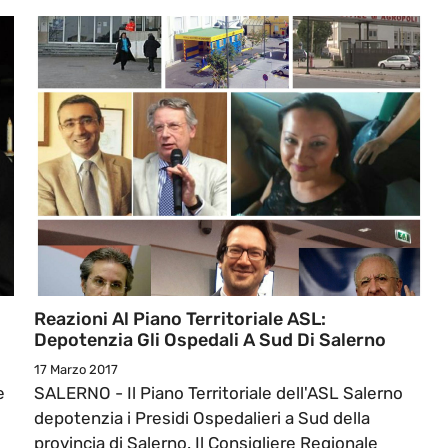
Reazioni Al Piano Territoriale ASL:
Depotenzia Gli Ospedali A Sud Di Salerno
17 Marzo 2017
e
SALERNO - Il Piano Territoriale dell'ASL Salerno
depotenzia i Presidi Ospedalieri a Sud della
provincia di Salerno. Il Consigliere Regionale