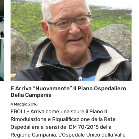
E Arriva “nuovamente” Il Piano Ospedaliero
Della Campania
4 Maggio 2016
EBOLI - Arriva come una scure il Piano di
Rimodulazione e Riqualificazione della Rete
Ospedaliera ai sensi del DM 70/2015 della
Regione Campania. L’Ospedale Unico della Valle