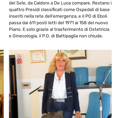
del Sele, da Caldoro a De Luca compare. Restano i
quattro Presidi classificati come Ospedali di base
inseriti nella rete dell’emergenza, e il PO di Eboli
passa dai 611 posti letti del 1971 ai 158 del nuovo
Piano. E solo grazie al trasferimento di Ostetricia
e Ginecologia, il P.O. di Battipaglia non chiude.