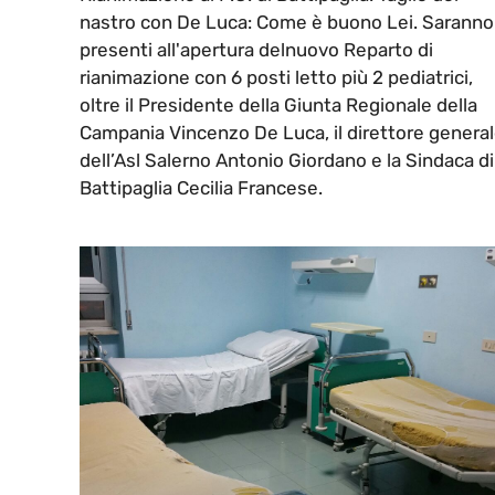
nastro con De Luca: Come è buono Lei. Saranno
presenti all'apertura delnuovo Reparto di
rianimazione con 6 posti letto più 2 pediatrici,
oltre il Presidente della Giunta Regionale della
Campania Vincenzo De Luca, il direttore genera
dell’Asl Salerno Antonio Giordano e la Sindaca di
Battipaglia Cecilia Francese.