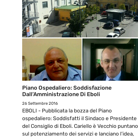
Piano Ospedaliero: Soddisfazione
Dall’Amministrazione Di Eboli
26 Settembre 2016
EBOLI - Pubblicata la bozza del Piano
ospedaliero: Soddisfatti il Sindaco e Presidente
del Consiglio di Eboli. Cariello è Vecchio puntano
sul potenziamento dei servizi e lanciano l’idea,