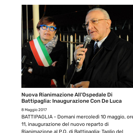
Nuova Rianimazione All’Ospedale Di
Battipaglia: Inaugurazione Con De Luca
8 Maggio 2017
BATTIPAGLIA - Domani mercoledì 10 maggio, or
11, inaugurazione del nuovo reparto di
Rianimazione al P.O. di Battipaglia: Taglio del