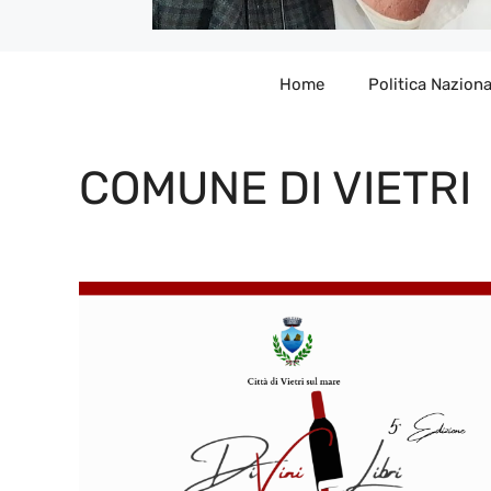
Home
Politica Naziona
COMUNE DI VIETRI