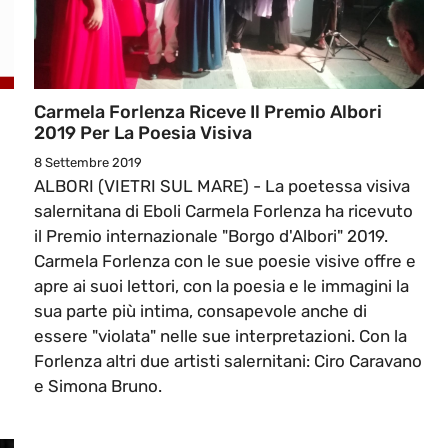
Carmela Forlenza Riceve Il Premio Albori
2019 Per La Poesia Visiva
8 Settembre 2019
ALBORI (VIETRI SUL MARE) - La poetessa visiva
salernitana di Eboli Carmela Forlenza ha ricevuto
il Premio internazionale "Borgo d'Albori" 2019.
Carmela Forlenza con le sue poesie visive offre e
apre ai suoi lettori, con la poesia e le immagini la
sua parte più intima, consapevole anche di
essere "violata" nelle sue interpretazioni. Con la
Forlenza altri due artisti salernitani: Ciro Caravano
e Simona Bruno.