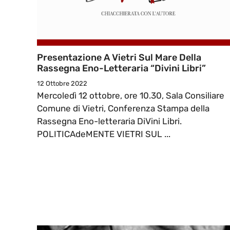
Presentazione A Vietri Sul Mare Della
Rassegna Eno-Letteraria “Divini Libri”
12 Ottobre 2022
Mercoledì 12 ottobre, ore 10.30, Sala Consiliare
Comune di Vietri, Conferenza Stampa della
Rassegna Eno-letteraria DiVini Libri.
POLITICAdeMENTE VIETRI SUL ...