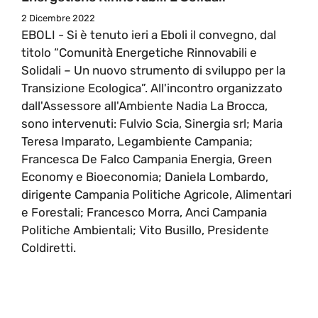
2 Dicembre 2022
EBOLI - Si è tenuto ieri a Eboli il convegno, dal
titolo “Comunità Energetiche Rinnovabili e
Solidali – Un nuovo strumento di sviluppo per la
Transizione Ecologica”. All'incontro organizzato
dall'Assessore all'Ambiente Nadia La Brocca,
sono intervenuti: Fulvio Scia, Sinergia srl; Maria
Teresa Imparato, Legambiente Campania;
Francesca De Falco Campania Energia, Green
Economy e Bioeconomia; Daniela Lombardo,
dirigente Campania Politiche Agricole, Alimentari
e Forestali; Francesco Morra, Anci Campania
Politiche Ambientali; Vito Busillo, Presidente
Coldiretti.