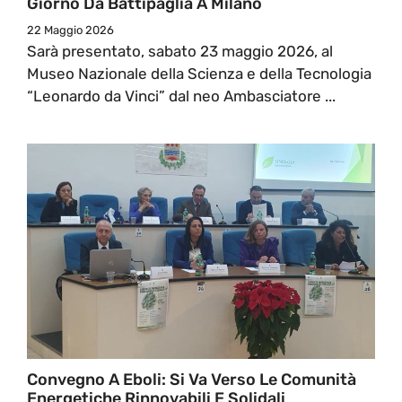
Giorno Da Battipaglia A Milano
22 Maggio 2026
Sarà presentato, sabato 23 maggio 2026, al
Museo Nazionale della Scienza e della Tecnologia
“Leonardo da Vinci” dal neo Ambasciatore ...
Convegno A Eboli: Si Va Verso Le Comunità
Energetiche Rinnovabili E Solidali