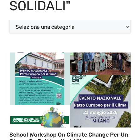
SOLIDALI"
Categorie
School Workshop On Climate Change Per Un