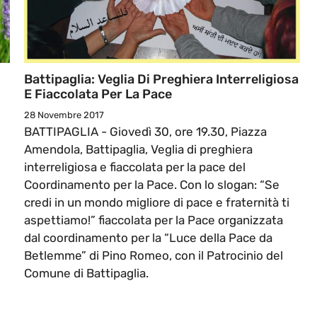
Battipaglia: Veglia Di Preghiera Interreligiosa
E Fiaccolata Per La Pace
28 Novembre 2017
BATTIPAGLIA - Giovedì 30, ore 19.30, Piazza
Amendola, Battipaglia, Veglia di preghiera
interreligiosa e fiaccolata per la pace del
Coordinamento per la Pace. Con lo slogan: “Se
credi in un mondo migliore di pace e fraternità ti
aspettiamo!” fiaccolata per la Pace organizzata
dal coordinamento per la “Luce della Pace da
Betlemme” di Pino Romeo, con il Patrocinio del
Comune di Battipaglia.