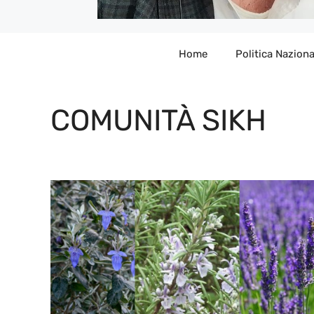
Home
Politica Naziona
COMUNITÀ SIKH