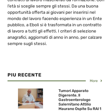
l'età si sceglie sempre gli stessi. Da una buona
opportunità offerta ai giovani per inserirsi nel
mondo del lavoro facendo esperienza in un Ente
pubblico, a Eboli si è trasformata in un contratto
di lavoro a tutti gli effetti. I criteri di selezione
anagrafici, aggiornati di anno in anno, per calzare
sempre sugli stessi.
PIU RECENTE
More
Tumori Apparato
Digerente. Il
Gastroenterologo
Salernitano Attilio
Maurano Ospite Su RAI 1