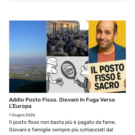
Addio Posto Fisso. Giovani In Fuga Verso
L’Europa
1 Giugno 2026
Il posto fisso non basta più è pagato da fame.
Giovani e famiglie sempre più schiacciati dal