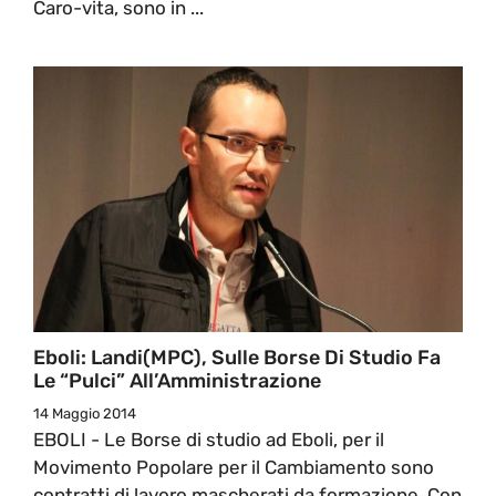
Caro-vita, sono in ...
Eboli: Landi(MPC), Sulle Borse Di Studio Fa
Le “pulci” All’Amministrazione
14 Maggio 2014
EBOLI - Le Borse di studio ad Eboli, per il
Movimento Popolare per il Cambiamento sono
contratti di lavoro mascherati da formazione. Con