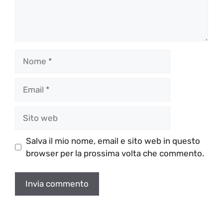
Nome
Email
Sito
web
Salva il mio nome, email e sito web in questo
browser per la prossima volta che commento.