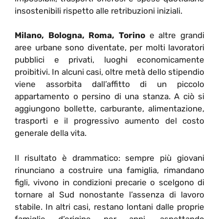
insostenibili rispetto alle retribuzioni iniziali.
Milano, Bologna, Roma, Torino
e altre grandi
aree urbane sono diventate, per molti lavoratori
pubblici e privati, luoghi economicamente
proibitivi. In alcuni casi, oltre metà dello stipendio
viene assorbita dall’affitto di un piccolo
appartamento o persino di una stanza. A ciò si
aggiungono bollette, carburante, alimentazione,
trasporti e il progressivo aumento del costo
generale della vita.
Il risultato è drammatico: sempre più giovani
rinunciano a costruire una famiglia, rimandano
figli, vivono in condizioni precarie o scelgono di
tornare al Sud nonostante l’assenza di lavoro
stabile. In altri casi, restano lontani dalle proprie
famiglie d’origine per anni, aspettando