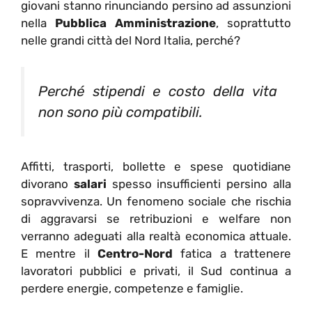
giovani stanno rinunciando persino ad assunzioni
nella
Pubblica Amministrazione
, soprattutto
nelle grandi città del Nord Italia, perché?
Perché stipendi e costo della vita
non sono più compatibili.
Affitti, trasporti, bollette e spese quotidiane
divorano
salari
spesso insufficienti persino alla
sopravvivenza. Un fenomeno sociale che rischia
di aggravarsi se retribuzioni e welfare non
verranno adeguati alla realtà economica attuale.
E mentre il
Centro-Nord
fatica a trattenere
lavoratori pubblici e privati, il Sud continua a
perdere energie, competenze e famiglie.