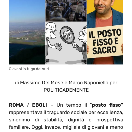
Giovani in fuga dal sud
di Massimo Del Mese e Marco Naponiello per
POLITICADEMENTE
ROMA
/
EBOLI
– Un tempo il “
posto fisso”
rappresentava il traguardo sociale per eccellenza,
sinonimo di stabilità, dignità e prospettiva
familiare. Oggi, invece, migliaia di giovani e meno