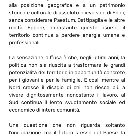
alla posizione geografica e a un patrimonio
storico e culturale di assoluto rilievo solo di Eboli,
senza considerare Paestum, Battipaglia e le altre
realtà. Eppure, nonostante queste risorse, il
territorio continua a perdere energie umane e
professionali.
La sensazione diffusa è che, negli ultimi anni, la
politica non sia riuscita a trasformare le grandi
potenzialità del territorio in opportunità concrete
per i giovani e per le famiglie. E così, mentre al
Nord cresce il disagio di chi non riesce più a
vivere dignitosamente nonostante il lavoro, al
Sud continua il lento svuotamento sociale ed
economico di intere comunità.
Una questione che non riguarda soltanto
l’occupazione, ma il futuro stesso del Paese, la