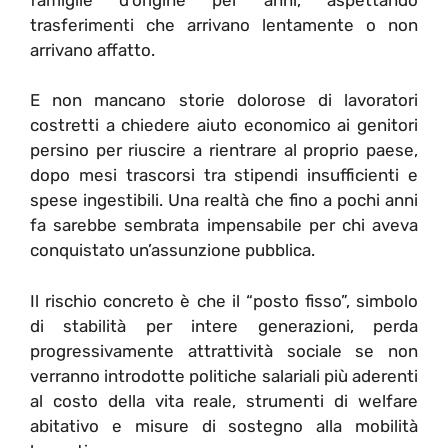
trasferimenti che arrivano lentamente o non
arrivano affatto.
E non mancano storie dolorose di lavoratori
costretti a chiedere aiuto economico ai genitori
persino per riuscire a rientrare al proprio paese,
dopo mesi trascorsi tra stipendi insufficienti e
spese ingestibili. Una realtà che fino a pochi anni
fa sarebbe sembrata impensabile per chi aveva
conquistato un’assunzione pubblica.
Il rischio concreto è che il “posto fisso”, simbolo
di stabilità per intere generazioni, perda
progressivamente attrattività sociale se non
verranno introdotte politiche salariali più aderenti
al costo della vita reale, strumenti di welfare
abitativo e misure di sostegno alla mobilità