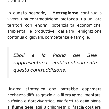
lavorativa.
In questo scenario, il
Mezzogiorno
continua a
vivere una contraddizione profonda. Da un lato
territori con enormi potenzialità economiche,
ambientali e produttive; dall’altro l’emigrazione
continua di giovani, competenze e famiglie.
Eboli e la Piana del Sele
rappresentano emblematicamente
questa contraddizione.
Un’area strategica che potrebbe esprimere
ricchezza diffusa grazie alla filiera agroalimentare,
bufalina e florovivaistica, alla fertilità della piana,
al
fiume Sele
, agli 8 chilometri di fascia costiera,