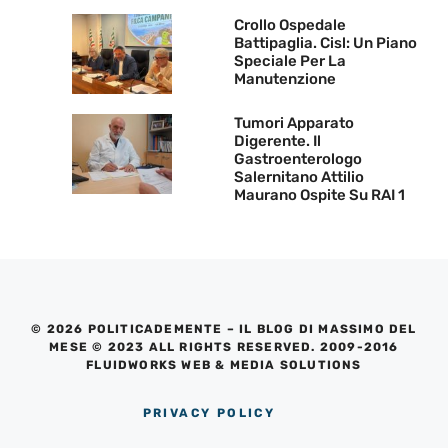
Crollo Ospedale
Battipaglia. Cisl: Un Piano
Speciale Per La
Manutenzione
Tumori Apparato
Digerente. Il
Gastroenterologo
Salernitano Attilio
Maurano Ospite Su RAI 1
© 2026 POLITICADEMENTE – IL BLOG DI MASSIMO DEL
MESE © 2023 ALL RIGHTS RESERVED. 2009-2016
FLUIDWORKS WEB & MEDIA SOLUTIONS
PRIVACY POLICY