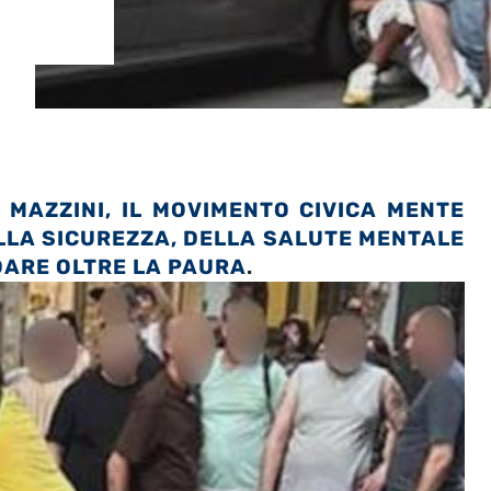
A MAZZINI, IL MOVIMENTO CIVICA MENTE
LLA SICUREZZA, DELLA SALUTE MENTALE
DARE OLTRE LA PAURA
.