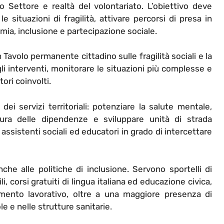
zo Settore e realtà del volontariato. L’obiettivo deve
 situazioni di fragilità, attivare percorsi di presa in
ia, inclusione e partecipazione sociale.
Tavolo permanente cittadino sulle fragilità sociali e la
li interventi, monitorare le situazioni più complesse e
tori coinvolti.
dei servizi territoriali: potenziare la salute mentale,
ura delle dipendenze e sviluppare unità di strada
 assistenti sociali ed educatori in grado di intercettare
he alle politiche di inclusione. Servono sportelli di
 corsi gratuiti di lingua italiana ed educazione civica,
imento lavorativo, oltre a una maggiore presenza di
le e nelle strutture sanitarie.