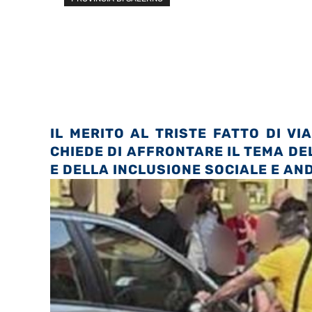
IL MERITO AL TRISTE FATTO DI VI
CHIEDE DI AFFRONTARE IL TEMA DE
E DELLA INCLUSIONE SOCIALE E AN