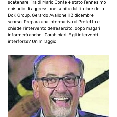
scatenare l’ira di Mario Conte è stato l’ennesimo
episodio di aggressione subita dal titolare della
DoK Group, Gerardo Avallone il 3 dicembre
scorso. Prepara una informativa al Prefetto e
chiede l'intervento dell'esercito, dopo magari
informerà anche i Carabinieri. E gli interventi
interforze? Un miraggio.