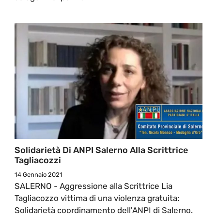
Solidarietà Di ANPI Salerno Alla Scrittrice
Tagliacozzi
14 Gennaio 2021
SALERNO - Aggressione alla Scrittrice Lia
Tagliacozzo vittima di una violenza gratuita:
Solidarietà coordinamento dell'ANPI di Salerno.