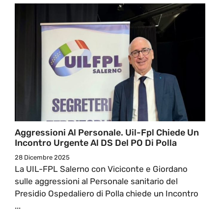
Aggressioni Al Personale. Uil-Fpl Chiede Un
Incontro Urgente Al DS Del PO Di Polla
28 Dicembre 2025
La UIL-FPL Salerno con Viciconte e Giordano
sulle aggressioni al Personale sanitario del
Presidio Ospedaliero di Polla chiede un Incontro
...