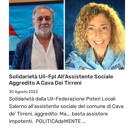
Solidarietà Uil-Fpl All’Assistente Sociale
Aggredito A Cava Dei Tirreni
30 Agosto 2023
Solidarietà dalla Uil-Federazione Poteri Locali
Salerno all’assistente sociale del comune di Cava
de’ Tirreni, aggredito: Ma…. basta assistere
impotenti. POLITICAdeMENTE ...