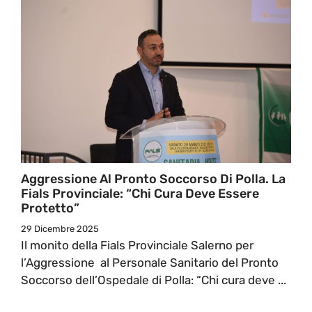
Aggressione Al Pronto Soccorso Di Polla. La
Fials Provinciale: “Chi Cura Deve Essere
Protetto”
29 Dicembre 2025
Il monito della Fials Provinciale Salerno per
l’Aggressione al Personale Sanitario del Pronto
Soccorso dell’Ospedale di Polla: “Chi cura deve ...