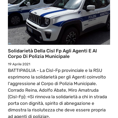
Solidarietà Della Cisl Fp Agli Agenti E Al
Corpo Di Polizia Municipale
19 Aprile 2021
BATTIPAGLIA - La Cisl-Fp provinciale e la RSU
esprimono la solidarietà per gli Agenti coinvolto
l'aggressione al Corpo di Polizia Municipale.
Corrado Reina, Adolfo Abate, Miro Amatruda
(Cisl-Fp): «Si rinnova la solidarietà a chi in strada
porta con dignità, spirito di abnegazione e
dimostra la risolutezza che deve essere propria
ad agenti di polizia».