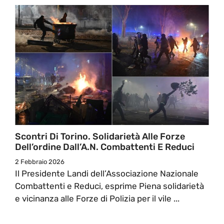
Scontri Di Torino. Solidarietà Alle Forze
Dell’ordine Dall’A.N. Combattenti E Reduci
2 Febbraio 2026
Il Presidente Landi dell’Associazione Nazionale
Combattenti e Reduci, esprime Piena solidarietà
e vicinanza alle Forze di Polizia per il vile ...