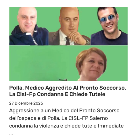
Polla. Medico Aggredito Al Pronto Soccorso.
La Cisl-Fp Condanna E Chiede Tutele
27 Dicembre 2025
Aggressione a un Medico del Pronto Soccorso
dell’ospedale di Polla. La CISL-FP Salerno
condanna la violenza e chiede tutele Immediate
...