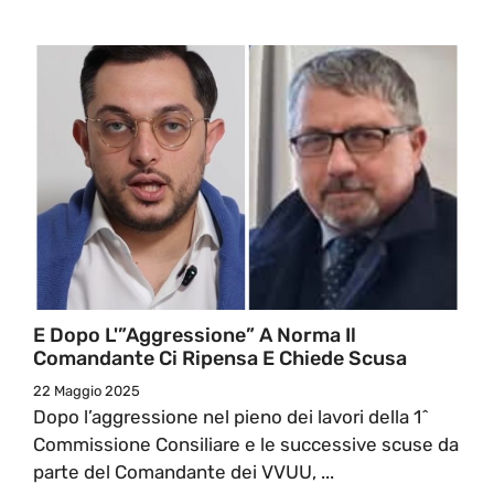
E Dopo L'”aggressione” A Norma Il
Comandante Ci Ripensa E Chiede Scusa
22 Maggio 2025
Dopo l’aggressione nel pieno dei lavori della 1^
Commissione Consiliare e le successive scuse da
parte del Comandante dei VVUU, ...