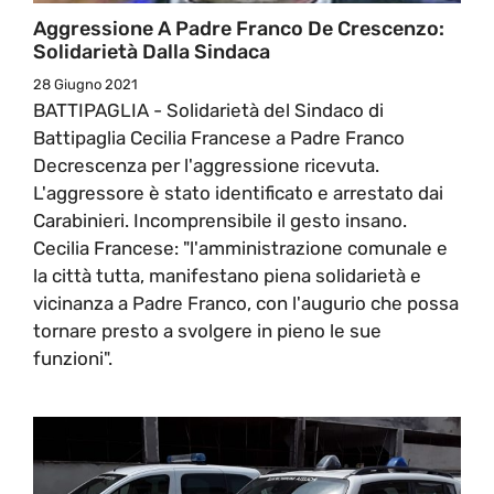
Aggressione A Padre Franco De Crescenzo:
Solidarietà Dalla Sindaca
28 Giugno 2021
BATTIPAGLIA - Solidarietà del Sindaco di
Battipaglia Cecilia Francese a Padre Franco
Decrescenza per l'aggressione ricevuta.
L'aggressore è stato identificato e arrestato dai
Carabinieri. Incomprensibile il gesto insano.
Cecilia Francese: "l'amministrazione comunale e
la città tutta, manifestano piena solidarietà e
vicinanza a Padre Franco, con l'augurio che possa
tornare presto a svolgere in pieno le sue
funzioni".