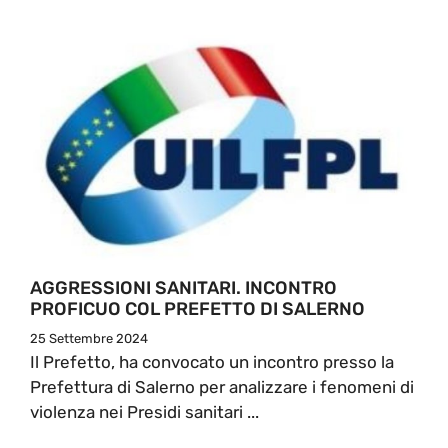
AGGRESSIONI SANITARI. INCONTRO
PROFICUO COL PREFETTO DI SALERNO
25 Settembre 2024
Il Prefetto, ha convocato un incontro presso la
Prefettura di Salerno per analizzare i fenomeni di
violenza nei Presidi sanitari ...