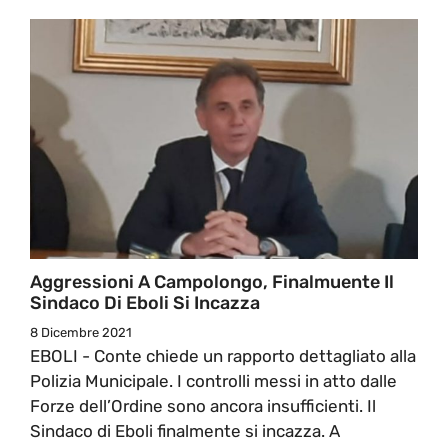
Aggressioni A Campolongo, Finalmuente Il
Sindaco Di Eboli Si Incazza
8 Dicembre 2021
EBOLI - Conte chiede un rapporto dettagliato alla
Polizia Municipale. I controlli messi in atto dalle
Forze dell’Ordine sono ancora insufficienti. Il
Sindaco di Eboli finalmente si incazza. A