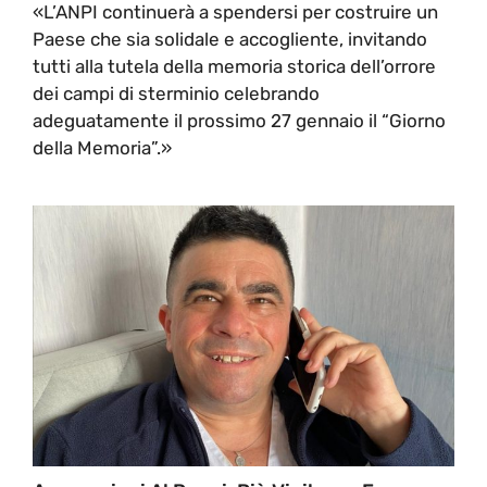
«L’ANPI continuerà a spendersi per costruire un
Paese che sia solidale e accogliente, invitando
tutti alla tutela della memoria storica dell’orrore
dei campi di sterminio celebrando
adeguatamente il prossimo 27 gennaio il “Giorno
della Memoria”.»