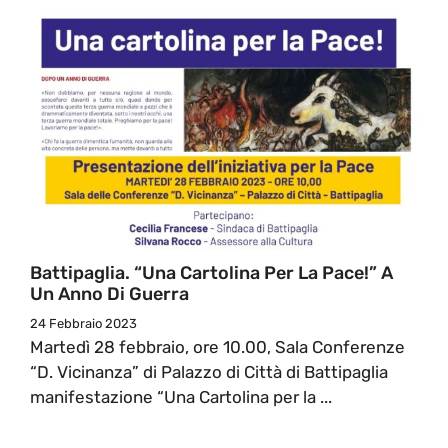
Battipaglia. “Una Cartolina Per La Pace!” A
Un Anno Di Guerra
24 Febbraio 2023
Martedì 28 febbraio, ore 10.00, Sala Conferenze
“D. Vicinanza” di Palazzo di Città di Battipaglia
manifestazione “Una Cartolina per la ...