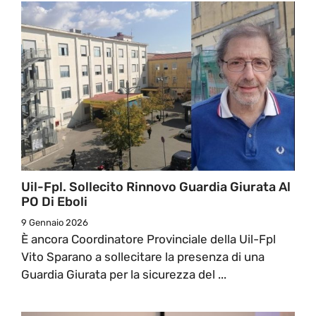
Uil-Fpl. Sollecito Rinnovo Guardia Giurata Al
PO Di Eboli
9 Gennaio 2026
È ancora Coordinatore Provinciale della Uil-Fpl
Vito Sparano a sollecitare la presenza di una
Guardia Giurata per la sicurezza del ...