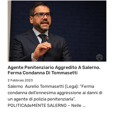
Agente Penitenziario Aggredito A Salerno.
Ferma Condanna Di Tommasetti
2 Febbraio 2023
Salerno Aurelio Tommasetti (Lega): “Ferma
condanna dell’ennesima aggressione ai danni di
un agente di polizia penitenziaria”.
POLITICAdeMENTE SALERNO – Nelle ...