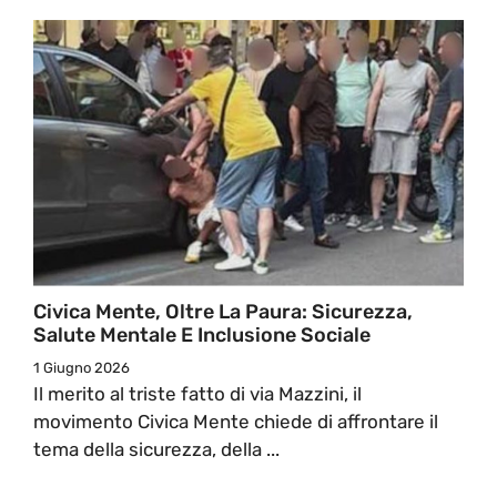
Civica Mente, Oltre La Paura: Sicurezza,
Salute Mentale E Inclusione Sociale
1 Giugno 2026
Il merito al triste fatto di via Mazzini, il
movimento Civica Mente chiede di affrontare il
tema della sicurezza, della ...