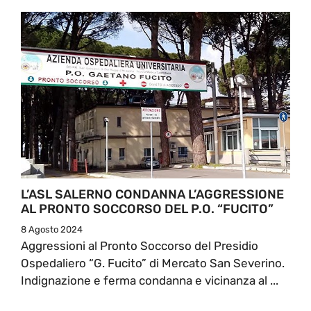
L’ASL SALERNO CONDANNA L’AGGRESSIONE
AL PRONTO SOCCORSO DEL P.O. “FUCITO”
8 Agosto 2024
Aggressioni al Pronto Soccorso del Presidio
Ospedaliero “G. Fucito” di Mercato San Severino.
Indignazione e ferma condanna e vicinanza al ...