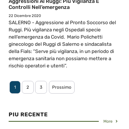
Aggressioni Al Ruggi: Più Vigilanza E
Controlli Nell’emergenza
22 Dicembre 2020
SALERNO - Aggressione al Pronto Soccorso del
Ruggi. Più vigilanza negli Ospedali specie
nell'emergenza da Covid. Mario Polichetti
ginecologo del Ruggi di Salerno e sindacalista
della Fials: “Serve più vigilanza, in un periodo di
emergenza sanitaria non possiamo mettere a
rischio operatori e utenti”.
1
2
3
Prossimo
PIU RECENTE
More