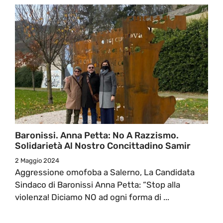
Baronissi. Anna Petta: No A Razzismo.
Solidarietà Al Nostro Concittadino Samir
2 Maggio 2024
Aggressione omofoba a Salerno, La Candidata
Sindaco di Baronissi Anna Petta: “Stop alla
violenza! Diciamo NO ad ogni forma di ...