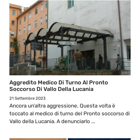
Aggredito Medico Di Turno Al Pronto
Soccorso Di Vallo Della Lucania
21 Settembre 2023
Ancora un’altra aggressione, Questa volta è
toccato al medico di turno del Pronto soccorso di
Vallo della Lucania. A denunciarlo ...