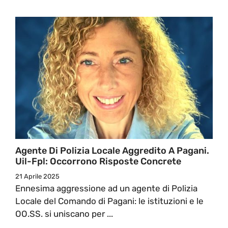
Agente Di Polizia Locale Aggredito A Pagani.
Uil-Fpl: Occorrono Risposte Concrete
21 Aprile 2025
Ennesima aggressione ad un agente di Polizia
Locale del Comando di Pagani: le istituzioni e le
OO.SS. si uniscano per ...