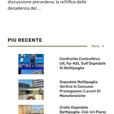
discussione prevedeva, la rettifica della
decadenza del ...
PIU RECENTE
More
Confronto Costruttivo
UIL Fp-ASL Sull’Ospedale
Di Battipaglia
Ospedale Battipaglia.
Vertive In Comune:
Proseguono I Lavori Di
Manutenzione
Crollo Ospedale
Battipaglia. Cisl: Un Piano