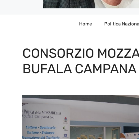
Home
Politica Naziona
CONSORZIO MOZZA
BUFALA CAMPANA