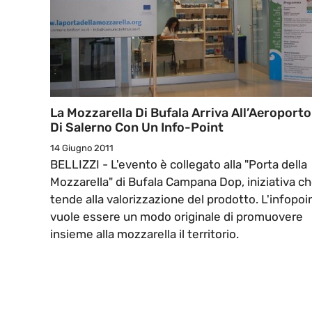
La Mozzarella Di Bufala Arriva All’Aeroporto
Di Salerno Con Un Info-Point
14 Giugno 2011
BELLIZZI - L'evento è collegato alla "Porta della
Mozzarella" di Bufala Campana Dop, iniziativa c
tende alla valorizzazione del prodotto. L'infopoi
vuole essere un modo originale di promuovere
insieme alla mozzarella il territorio.