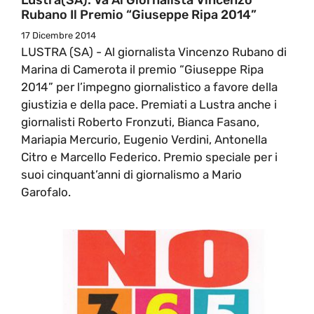
Rubano Il Premio “Giuseppe Ripa 2014”
17 Dicembre 2014
LUSTRA (SA) - Al giornalista Vincenzo Rubano di
Marina di Camerota il premio “Giuseppe Ripa
2014” per l’impegno giornalistico a favore della
giustizia e della pace. Premiati a Lustra anche i
giornalisti Roberto Fronzuti, Bianca Fasano,
Mariapia Mercurio, Eugenio Verdini, Antonella
Citro e Marcello Federico. Premio speciale per i
suoi cinquant’anni di giornalismo a Mario
Garofalo.