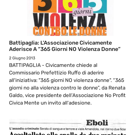
Battipaglia: L’Associazione Civicamente
Aderisce A “365 Giorni NO Violenza Donne”
2 Giugno 2013
BATTIPAGLIA - Civicamente chiede al
Commissario Prefettizio Ruffo di aderire
all'iniziativa: "365 giorni NO violenza donne". “365
giorni no alla violenza contro le donne”, da Renata
Galdo, vice presidente dell’Associazione No Profit
Civica Mente un invito all'adesione.