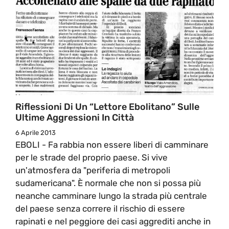
Riflessioni Di Un “Lettore Ebolitano” Sulle
Ultime Aggressioni In Città
6 Aprile 2013
EBOLI - Fa rabbia non essere liberi di camminare
per le strade del proprio paese. Si vive
un'atmosfera da "periferia di metropoli
sudamericana". È normale che non si possa più
neanche camminare lungo la strada più centrale
del paese senza correre il rischio di essere
rapinati e nel peggiore dei casi aggrediti anche in