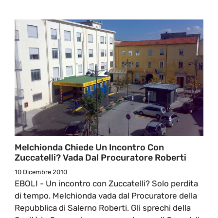
Melchionda Chiede Un Incontro Con
Zuccatelli? Vada Dal Procuratore Roberti
10 Dicembre 2010
EBOLI - Un incontro con Zuccatelli? Solo perdita
di tempo. Melchionda vada dal Procuratore della
Repubblica di Salerno Roberti. Gli sprechi della