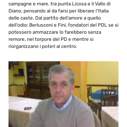
campagne e mare, tra punta Licosa e il Vallo di
Diano, pensando al da farsi per liberare l’Italia
delle caste. Dal partito dell’amore a quello
dell’odio: Berlusconi e Fini, fondatori del PDL se si
potessero ammazzare lo farebbero senza
remore, nel torpore del PD e mentre si
riorganizzano i poteri al centro.