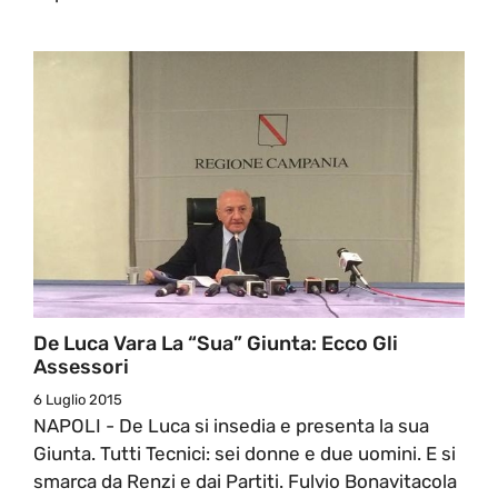
De Luca Vara La “sua” Giunta: Ecco Gli
Assessori
6 Luglio 2015
NAPOLI - De Luca si insedia e presenta la sua
Giunta. Tutti Tecnici: sei donne e due uomini. E si
smarca da Renzi e dai Partiti. Fulvio Bonavitacola