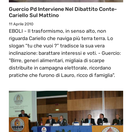
Guercio Pd Interviene Nel Dibattito Conte-
Cariello Sul Mattino
11 Aprile 2010
EBOLI - Il trasformismo, in senso alto, non
riguarda Cariello che naviga più terra terra. Lo
slogan “tu che vuoi ?” tradisce la sua vera
inclinazione: barattare interessi e voti. - Guercio:
"Birre, generi alimentari, migliaia di scarpe
distribuite in campagna elettorale, ricordano
pratiche che furono di Lauro, ricco di famiglia".