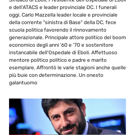
e dell'ATACS e leader provinciale DC. I funerali
oggi. Carlo Mazzella leader locale e provinciale
della corrente "sinistra di Base" della DC, fece
scuola politica favorendo il rinnovamento
generazionale. Principale attore politico del boom
economico degli anni '60 e '70 e sostenitore
instancabile dell'Ospedale di Eboli. Affettuoso
mentore politico politico e padre e marito
esemplare. Affrontò le varie stagioni anche quelle
più buie con determinazione. Un onesto
galantuomo