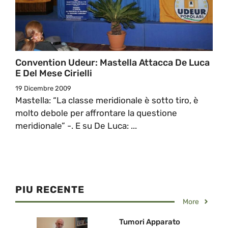
Convention Udeur: Mastella Attacca De Luca
E Del Mese Cirielli
19 Dicembre 2009
Mastella: “La classe meridionale è sotto tiro, è
molto debole per affrontare la questione
meridionale” -. E su De Luca: ...
PIU RECENTE
More
Tumori Apparato