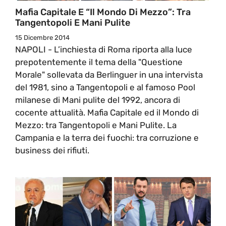
Mafia Capitale E “Il Mondo Di Mezzo”: Tra
Tangentopoli E Mani Pulite
15 Dicembre 2014
NAPOLI - L’inchiesta di Roma riporta alla luce
prepotentemente il tema della "Questione
Morale" sollevata da Berlinguer in una intervista
del 1981, sino a Tangentopoli e al famoso Pool
milanese di Mani pulite del 1992, ancora di
cocente attualità. Mafia Capitale ed il Mondo di
Mezzo: tra Tangentopoli e Mani Pulite. La
Campania e la terra dei fuochi: tra corruzione e
business dei rifiuti.