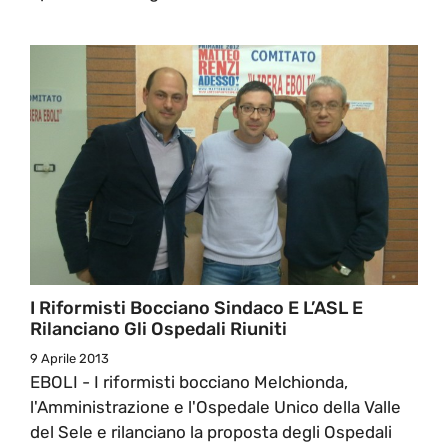
I Riformisti Bocciano Sindaco E L’ASL E
Rilanciano Gli Ospedali Riuniti
9 Aprile 2013
EBOLI - I riformisti bocciano Melchionda,
l'Amministrazione e l'Ospedale Unico della Valle
del Sele e rilanciano la proposta degli Ospedali