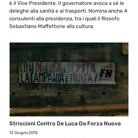
è il Vice Presidente. Il governatore avoca a sé le
deleghe alla sanità e ai trasporti. Nomina anche 4
consulenti alla presidenza, tra i quali il filosofo
Sebastiano Maffettone alla cultura.
Striscioni Contro De Luca Da Forza Nuova
12 Giugno 2015