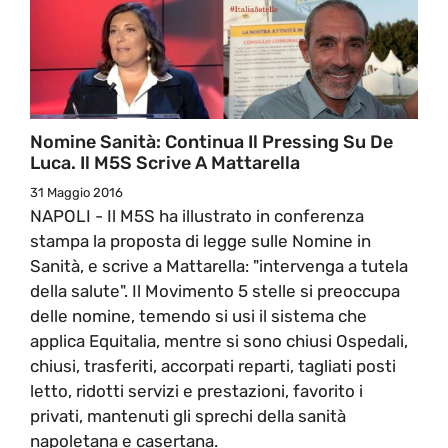
Nomine Sanità: Continua Il Pressing Su De
Luca. Il M5S Scrive A Mattarella
31 Maggio 2016
NAPOLI - Il M5S ha illustrato in conferenza
stampa la proposta di legge sulle Nomine in
Sanità, e scrive a Mattarella: "intervenga a tutela
della salute". Il Movimento 5 stelle si preoccupa
delle nomine, temendo si usi il sistema che
applica Equitalia, mentre si sono chiusi Ospedali,
chiusi, trasferiti, accorpati reparti, tagliati posti
letto, ridotti servizi e prestazioni, favorito i
privati, mantenuti gli sprechi della sanità
napoletana e casertana.