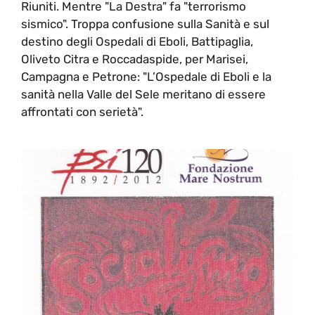
Riuniti. Mentre "La Destra" fa "terrorismo
sismico". Troppa confusione sulla Sanità e sul
destino degli Ospedali di Eboli, Battipaglia,
Oliveto Citra e Roccadaspide, per Marisei,
Campagna e Petrone: "L’Ospedale di Eboli e la
sanità nella Valle del Sele meritano di essere
affrontati con serietà".