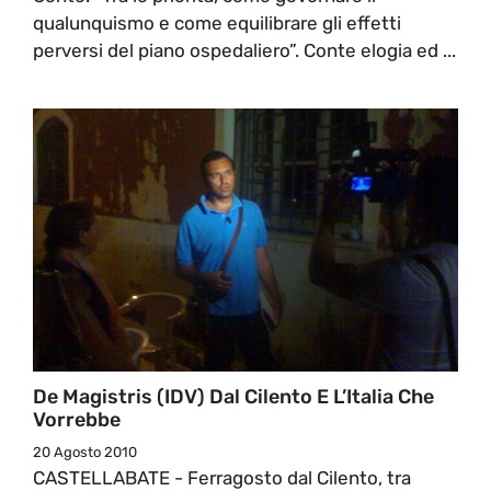
qualunquismo e come equilibrare gli effetti
perversi del piano ospedaliero”. Conte elogia ed ...
De Magistris (IDV) Dal Cilento E L’Italia Che
Vorrebbe
20 Agosto 2010
CASTELLABATE - Ferragosto dal Cilento, tra