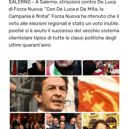
SALERNO - A Salerno, striscioni contro De Luca
di Forza Nuova: “Con De Luca e De Mita, la
Campania è finita!” Forza Nuova ha ritenuto che il
voto alle elezioni regionali è stato un voto inutile,
poiché si è avuto il successo del vecchio sistema
clientelare tipico di tutte le classi politiche degli
ultimi quarant’anni.