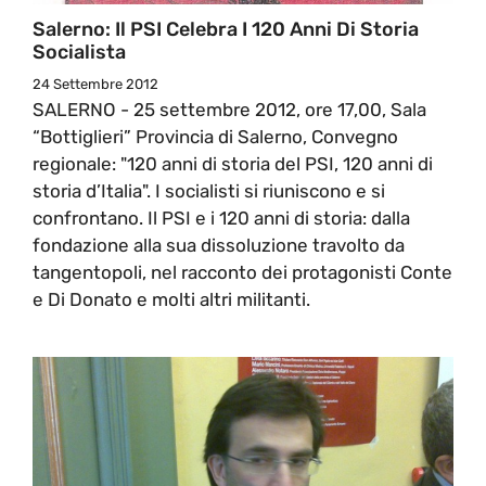
Salerno: Il PSI Celebra I 120 Anni Di Storia
Socialista
24 Settembre 2012
SALERNO - 25 settembre 2012, ore 17,00, Sala
“Bottiglieri” Provincia di Salerno, Convegno
regionale: "120 anni di storia del PSI, 120 anni di
storia d’Italia". I socialisti si riuniscono e si
confrontano. Il PSI e i 120 anni di storia: dalla
fondazione alla sua dissoluzione travolto da
tangentopoli, nel racconto dei protagonisti Conte
e Di Donato e molti altri militanti.