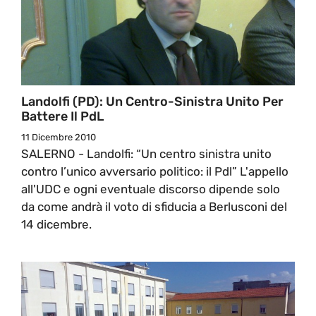
Landolfi (PD): Un Centro-Sinistra Unito Per
Battere Il PdL
11 Dicembre 2010
SALERNO - Landolfi: “Un centro sinistra unito
contro l’unico avversario politico: il Pdl” L'appello
all'UDC e ogni eventuale discorso dipende solo
da come andrà il voto di sfiducia a Berlusconi del
14 dicembre.