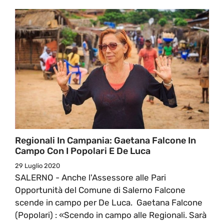
Regionali In Campania: Gaetana Falcone In
Campo Con I Popolari E De Luca
29 Luglio 2020
SALERNO - Anche l'Assessore alle Pari
Opportunità del Comune di Salerno Falcone
scende in campo per De Luca. Gaetana Falcone
(Popolari) : «Scendo in campo alle Regionali. Sarà