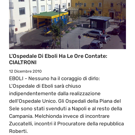
L’Ospedale Di Eboli Ha Le Ore Contate:
CIALTRONI
12 Dicembre 2010
EBOLI - Nessuno ha il coraggio di dirlo:
L'Ospedale di Eboli sarà chiuso
indipendentemente dalla realizzazione
dell'Ospedale Unico. Gli Ospedali della Piana del
Sele sono stati svenduti a Napoli e al resto della
Campania. Melchionda invece di incontrare
Zuccatelli, incontri il Procuratore della repubblica
Roberti.