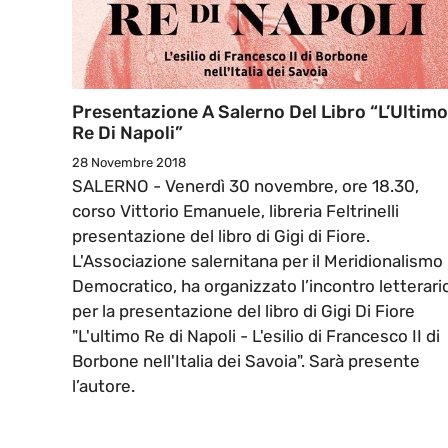
Presentazione A Salerno Del Libro “L’Ultimo
Re Di Napoli”
28 Novembre 2018
SALERNO - Venerdì 30 novembre, ore 18.30,
corso Vittorio Emanuele, libreria Feltrinelli
presentazione del libro di Gigi di Fiore.
L'Associazione salernitana per il Meridionalismo
Democratico, ha organizzato l’incontro letterari
per la presentazione del libro di Gigi Di Fiore
"L'ultimo Re di Napoli - L'esilio di Francesco II di
Borbone nell'Italia dei Savoia". Sarà presente
l’autore.