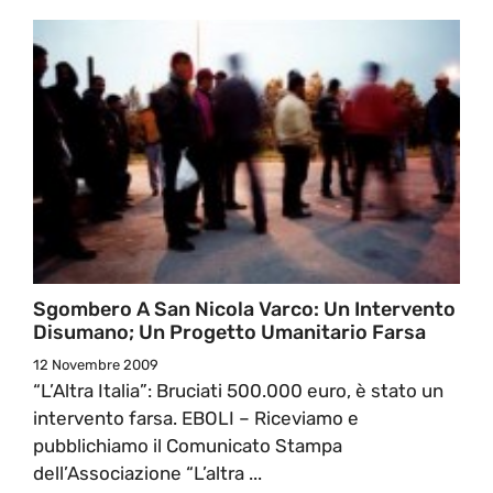
Sgombero A San Nicola Varco: Un Intervento
Disumano; Un Progetto Umanitario Farsa
12 Novembre 2009
“L’Altra Italia”: Bruciati 500.000 euro, è stato un
intervento farsa. EBOLI – Riceviamo e
pubblichiamo il Comunicato Stampa
dell’Associazione “L’altra ...