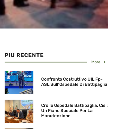
PIU RECENTE
More
Confronto Costruttivo UIL Fp-
ASL Sull’Ospedale Di Battipaglia
Crollo Ospedale Battipaglia. Cisl:
Un Piano Speciale Per La
Manutenzione