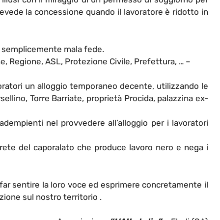
evede la concessione quando il lavoratore è ridotto in
e semplicemente mala fede.
, Regione, ASL, Protezione Civile, Prefettura, … –
avoratori un alloggio temporaneo decente, utilizzando le
sellino, Torre Barriate, proprietà Procida, palazzina ex-
adempienti nel provvedere all’alloggio per i lavoratori
rete del caporalato che produce lavoro nero e nega i
 far sentire la loro voce ed esprimere concretamente il
zione sul nostro territorio .