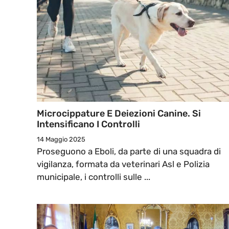
Microcippature E Deiezioni Canine. Si
Intensificano I Controlli
14 Maggio 2025
Proseguono a Eboli, da parte di una squadra di
vigilanza, formata da veterinari Asl e Polizia
municipale, i controlli sulle ...