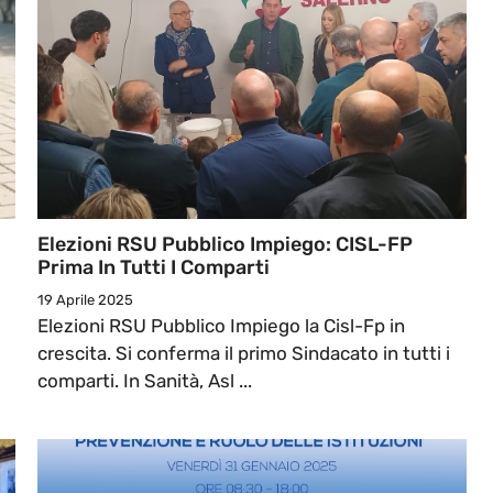
Elezioni RSU Pubblico Impiego: CISL-FP
Prima In Tutti I Comparti
19 Aprile 2025
Elezioni RSU Pubblico Impiego la Cisl-Fp in
crescita. Si conferma il primo Sindacato in tutti i
comparti. In Sanità, Asl ...