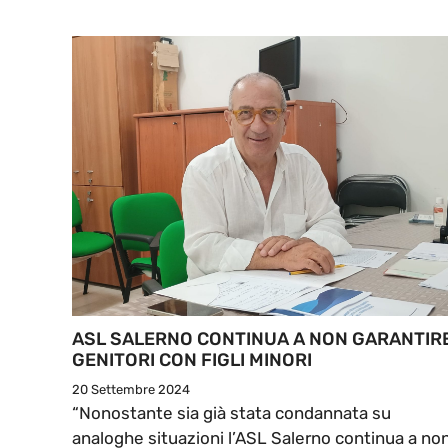
ASL SALERNO CONTINUA A NON GARANTIRE
GENITORI CON FIGLI MINORI
20 Settembre 2024
“Nonostante sia già stata condannata su
analoghe situazioni l’ASL Salerno continua a no