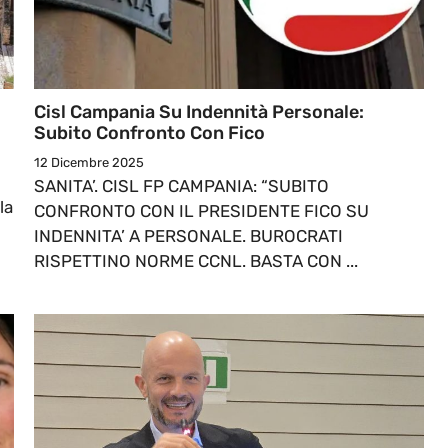
Cisl Campania Su Indennità Personale:
Subito Confronto Con Fico
12 Dicembre 2025
SANITA’. CISL FP CAMPANIA: “SUBITO
la
CONFRONTO CON IL PRESIDENTE FICO SU
INDENNITA’ A PERSONALE. BUROCRATI
RISPETTINO NORME CCNL. BASTA CON ...