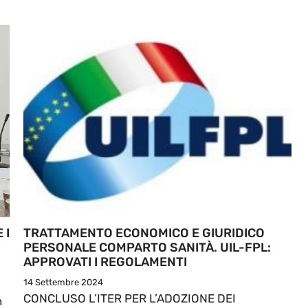
 I
TRATTAMENTO ECONOMICO E GIURIDICO
PERSONALE COMPARTO SANITÀ. UIL-FPL:
APPROVATI I REGOLAMENTI
14 Settembre 2024
CONCLUSO L’ITER PER L’ADOZIONE DEI
n