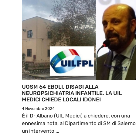
UOSM 64 EBOLI. DISAGI ALLA
NEUROPSICHIATRIA INFANTILE. LA UIL
MEDICI CHIEDE LOCALI IDONEI
4 Novembre 2024
È il Dr Albano (UIL Medici) a chiedere, con una
ennesima nota, al Dipartimento di SM di Salerno
un intervento ...