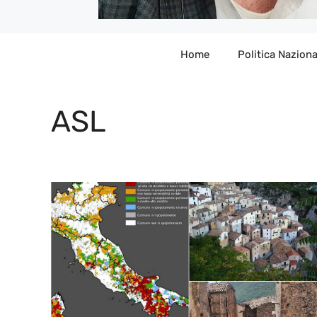
Home
Politica Naziona
ASL