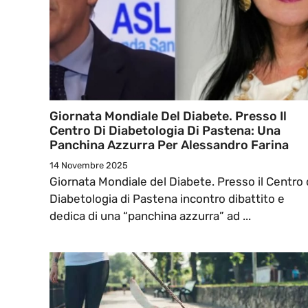
Giornata Mondiale Del Diabete. Presso Il
Centro Di Diabetologia Di Pastena: Una
Panchina Azzurra Per Alessandro Farina
14 Novembre 2025
Giornata Mondiale del Diabete. Presso il Centro 
Diabetologia di Pastena incontro dibattito e
dedica di una “panchina azzurra” ad ...