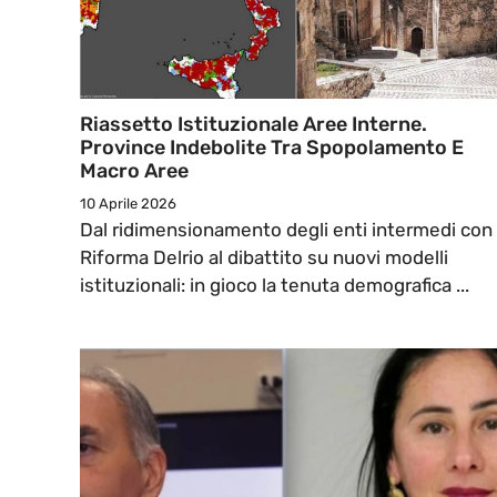
Riassetto Istituzionale Aree Interne.
Province Indebolite Tra Spopolamento E
Macro Aree
10 Aprile 2026
Dal ridimensionamento degli enti intermedi con 
Riforma Delrio al dibattito su nuovi modelli
istituzionali: in gioco la tenuta demografica ...