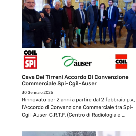
Cava Dei Tirreni Accordo Di Convenzione
Commerciale Spi-Cgil-Auser
30 Gennaio 2025
Rinnovato per 2 anni a partire dal 2 febbraio p.v.,
l’Accordo di Convenzione Commerciale tra Spi-
Cgil-Auser-C.R.T.F. (Centro di Radiologia e ...