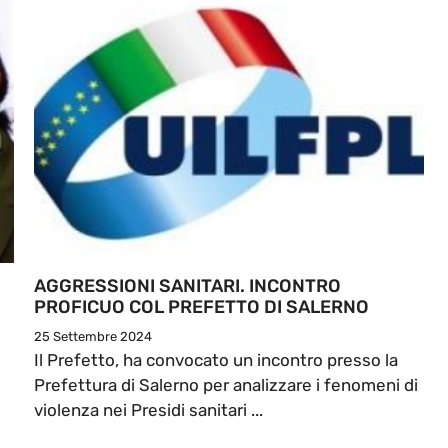
AGGRESSIONI SANITARI. INCONTRO
PROFICUO COL PREFETTO DI SALERNO
25 Settembre 2024
Il Prefetto, ha convocato un incontro presso la
Prefettura di Salerno per analizzare i fenomeni di
violenza nei Presidi sanitari ...