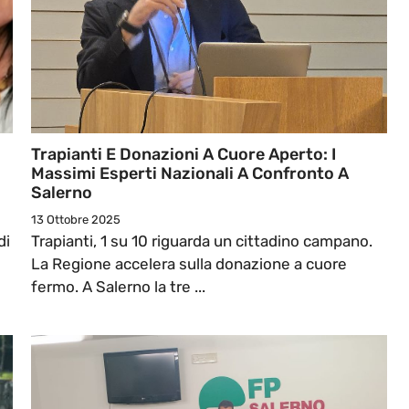
Trapianti E Donazioni A Cuore Aperto: I
Massimi Esperti Nazionali A Confronto A
Salerno
13 Ottobre 2025
di
Trapianti, 1 su 10 riguarda un cittadino campano.
La Regione accelera sulla donazione a cuore
fermo. A Salerno la tre ...