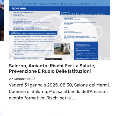
Salerno, Amianto: Rischi Per La Salute,
Prevenzione E Ruolo Delle Istituzioni
29 Gennaio 2025
Venerd 31 gennaio 2025, 08.30, Salone dei Marmi,
Comune di Salerno, Messa al bando dell’Amianto,
evento formativo: Rischi per la ...