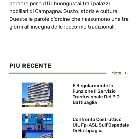
perdere per tutti i buongustai tra i palazzi
nobiliari di Campagna: Gusto, storia e cultura;
Queste le parole d’ordine che riassumono una tre
giorni all’insegna delle leccornie tradizionali.
PIU RECENTE
More
È Regolarmente In
Funzione Il Servizio
Trasfusionale Del P.O.
Battipaglia
Confronto Costruttivo
UIL Fp-ASL Sull’Ospedale
Di Battipaglia