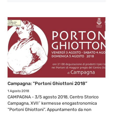
Campagna: “Portoni Ghiottoni 2018”
1 Agosto 2018
CAMPAGNA - 3/5 agosto 2018, Centro Storico
Campagna, XVII^ kermesse enogastronomica
“Portoni Ghiottoni”. Appuntamento da non