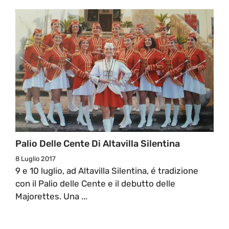
Palio Delle Cente Di Altavilla Silentina
8 Luglio 2017
9 e 10 luglio, ad Altavilla Silentina, é tradizione
con il Palio delle Cente e il debutto delle
Majorettes. Una ...