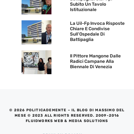
Subito Un Tavolo
Istituzionale
La Uil-Fp Invoca Risposte
Chiare E Condivise
Sull’Ospedale Di
Battipaglia
Il Pittore Mangone Dalle
Radici Campane Alla
Biennale Di Venezia
© 2026 POLITICADEMENTE – IL BLOG DI MASSIMO DEL
MESE © 2023 ALL RIGHTS RESERVED. 2009-2016
FLUIDWORKS WEB & MEDIA SOLUTIONS